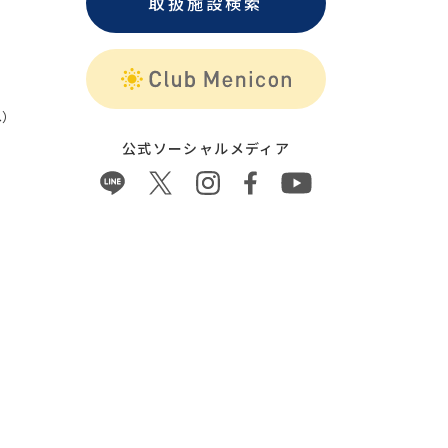
取扱施設検索
）
公式ソーシャルメディア