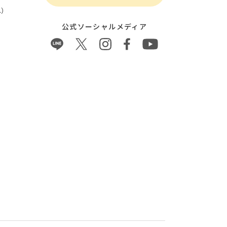
）
公式ソーシャルメディア