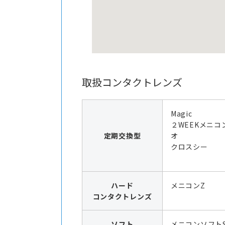
取扱コンタクトレンズ
Magic
２WEEKメニコ
定期交換型
オ
クロスシー
ハード
メニコンZ
コンタクトレンズ
ソフト
メニコンソフト