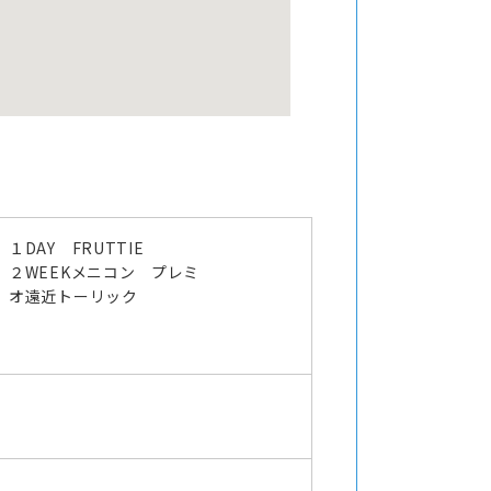
１DAY FRUTTIE
２WEEKメニコン プレミ
オ遠近トーリック