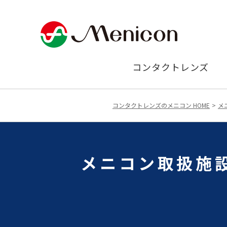
コンタクトレンズ
コンタクトレンズのメニコン HOME
メ
メニコン取扱施設