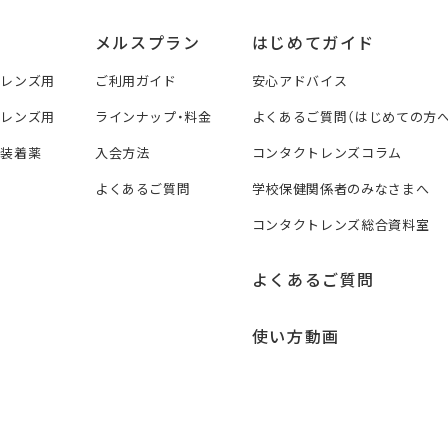
メルスプラン
はじめてガイド
トレンズ用
ご利用ガイド
安心アドバイス
トレンズ用
ラインナップ・料金
よくあるご質問（はじめての方へ
ズ装着薬
入会方法
コンタクトレンズコラム
よくあるご質問
学校保健関係者のみなさまへ
コンタクトレンズ総合資料室
よくあるご質問
使い方動画