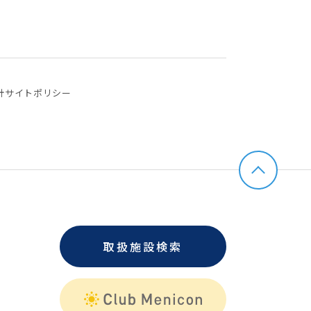
針
サイトポリシー
取扱施設検索