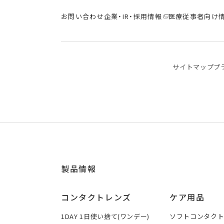
お問い合わせ
企業・IR・採用情報
医療従事者向け
サイトマップ
プ
製品情報
コンタクトレンズ
ケア用品
1DAY 1日使い捨て(ワンデー)
ソフトコンタク