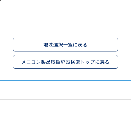
地域選択一覧に戻る
メニコン製品取扱施設検索トップに戻る