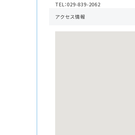
TEL：029-839-2062
アクセス情報