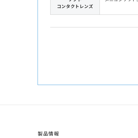
コンタクトレンズ
製品情報