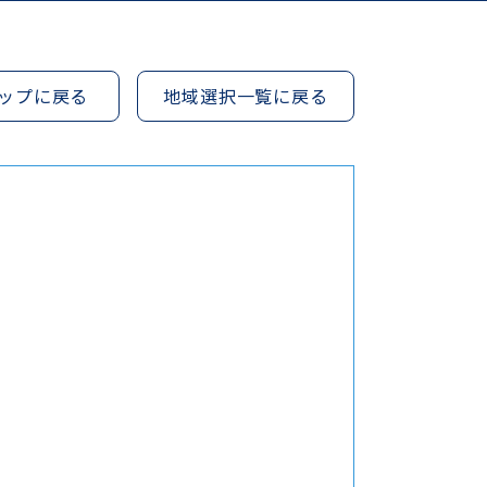
ップに戻る
地域選択一覧に戻る