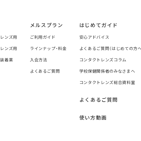
メルスプラン
はじめてガイド
トレンズ用
ご利用ガイド
安心アドバイス
トレンズ用
ラインナップ・料金
よくあるご質問（はじめての方へ
ズ装着薬
入会方法
コンタクトレンズコラム
よくあるご質問
学校保健関係者のみなさまへ
コンタクトレンズ総合資料室
よくあるご質問
使い方動画