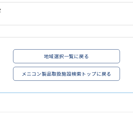
Z
地域選択一覧に戻る
メニコン製品取扱施設検索トップに戻る