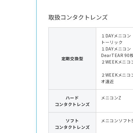
取扱コンタクトレンズ
１DAYメニコン
トーリック
１DAYメニコ
DearTEAR 9
定期交換型
２WEEKメニコン
２WEEKメニコ
オ遠近
ハード
メニコンZ
コンタクトレンズ
ソフト
メニコンソフト
コンタクトレンズ