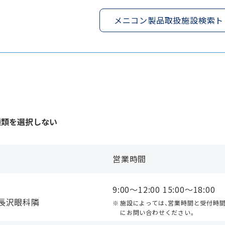
メニコン製品取扱施設検索ト
種類を選択しない
営業時間
9:00〜12:00 15:00〜18:00
長沢眼科隣
施設によっては、営業時間と受付時
にお問い合わせください。