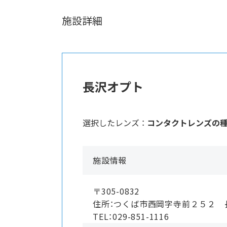
施設詳細
長沢オプト
選択したレンズ ：
コンタクトレンズの
施設情報
〒305-0832
住所：つくば市西岡字寺前２５２ 
TEL：029-851-1116