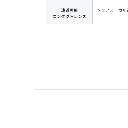
遠近両用
メニフォーカル
コンタクトレンズ