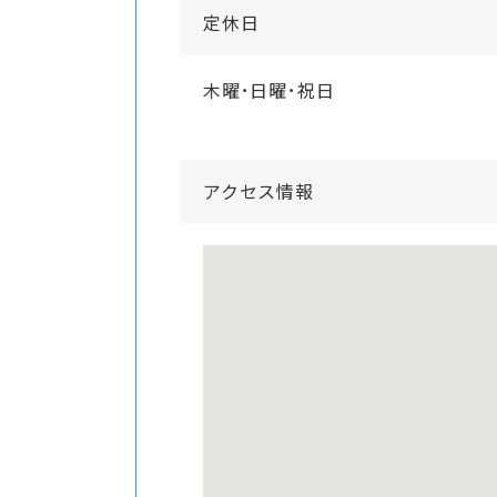
定休日
木曜･日曜･祝日
アクセス情報