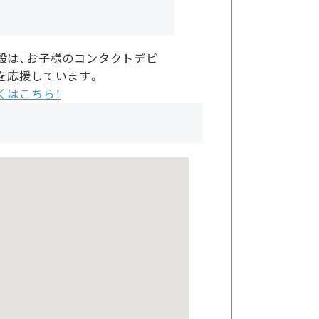
設は、お子様のコンタクトデビ
を応援しています。
くはこちら！