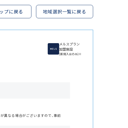
ップに戻る
地域選択一覧に戻る
メルスプラン
加盟施設
(新規入会のみ)※
間が異なる場合がございますので、事前