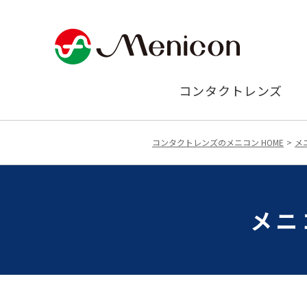
コンタクトレンズ
コンタクトレンズのメニコン HOME
メ
メニ