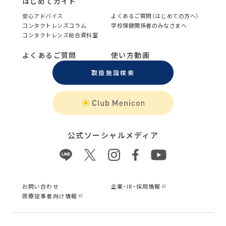
はじめてガイド
安心アドバイス
よくあるご質問（はじめての方へ）
コンタクトレンズコラム
学校保健関係者のみなさまへ
コンタクトレンズ総合資料室
よくあるご質問
使い方動画
取扱施設検索
公式ソーシャルメディア
お問い合わせ
企業・IR・採用情報
医療従事者向け情報