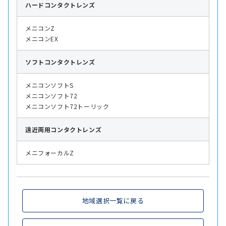
ハード
コンタクトレンズ
メニコンZ
メニコンEX
ソフト
コンタクトレンズ
メニコンソフトS
メニコンソフト72
メニコンソフト72トーリック
遠近両用
コンタクトレンズ
メニフォーカルZ
地域選択一覧に戻る