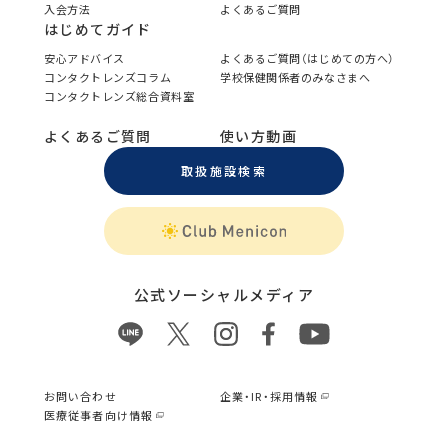
入会方法
よくあるご質問
はじめてガイド
安心アドバイス
よくあるご質問（はじめての方へ）
コンタクトレンズコラム
学校保健関係者のみなさまへ
コンタクトレンズ総合資料室
よくあるご質問
使い方動画
取扱施設検索
公式ソーシャルメディア
お問い合わせ
企業・IR・採用情報
医療従事者向け情報