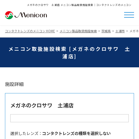
メガネのクロサワ 土浦店 メニコン製品取扱施設検索│コンタクトレンズのメニコン
コンタクトレンズのメニコン HOME
メニコン製品取扱施設検索
茨城県
土浦市
メガネ
メニコン取扱施設検索 [メガネのクロサワ 土
浦店]
施設詳細
メガネのクロサワ 土浦店
選択したレンズ ：
コンタクトレンズの種類を選択しない