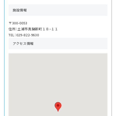
施設情報
〒300-0053
住所：土浦市真鍋新町１８−１１
TEL：029-822-9630
アクセス情報