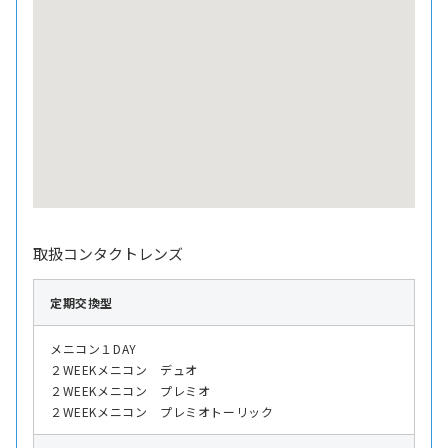
取扱コンタクトレンズ
定期交換型
メニコン１DAY
２WEEKメニコン デュオ
２WEEKメニコン プレミオ
２WEEKメニコン プレミオトーリック