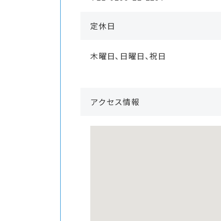
定休日
木曜日、日曜日、祝日
アクセス情報