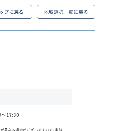
ップに戻る
地域選択一覧に戻る
0〜17:30
間が異なる場合がございますので、事前