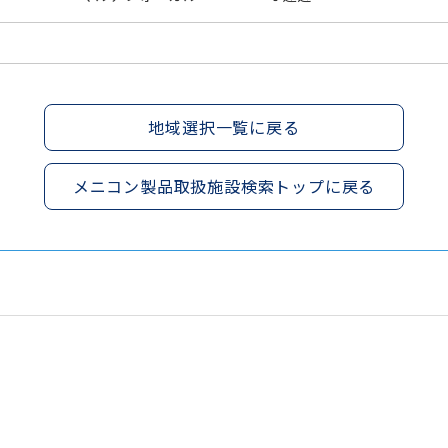
地域選択一覧に戻る
メニコン製品取扱施設検索トップに戻る