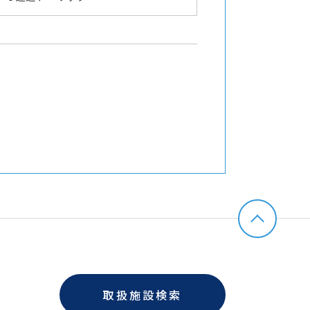
取扱施設検索