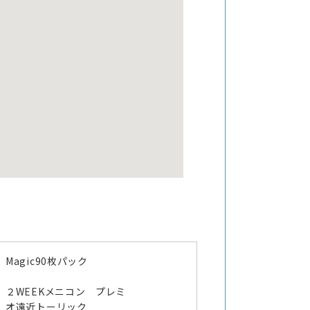
Magic90枚パック
２WEEKメニコン プレミ
オ遠近トーリック