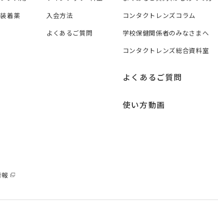
ズ装着薬
入会方法
コンタクトレンズコラム
よくあるご質問
学校保健関係者のみなさまへ
コンタクトレンズ総合資料室
よくあるご質問
使い方動画
情報