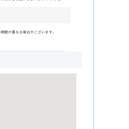
業時間が異なる場合がございます。