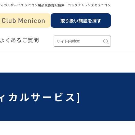
ディカルサービス メニコン製品取扱施設検索│コンタクトレンズのメニコン
取り扱い施設を探す
よくあるご質問
ィカルサービス]