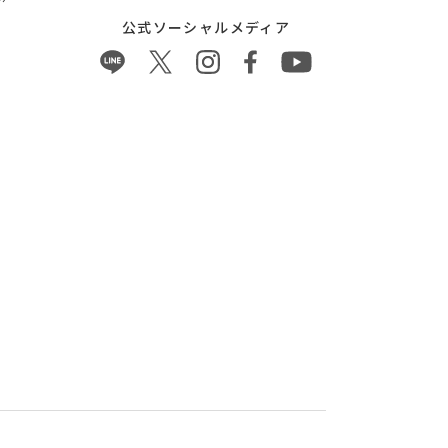
公式ソーシャルメディア