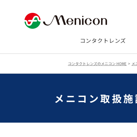
コンタクトレンズ
コンタクトレンズのメニコン HOME
メ
メニコン取扱施