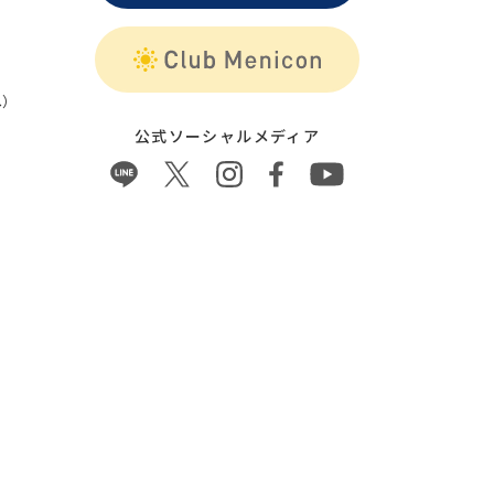
）
公式ソーシャルメディア