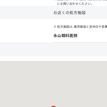
にお問い合わせください。
お近くの処方施設
処方施設は、販売施設と定休日や営
永山眼科医院