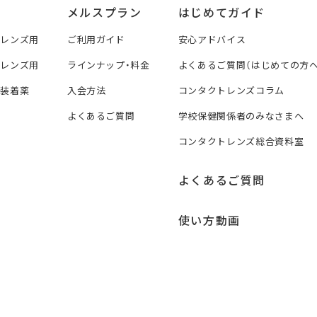
メルスプラン
はじめてガイド
トレンズ用
ご利用ガイド
安心アドバイス
トレンズ用
ラインナップ・料金
よくあるご質問（はじめての方へ
ズ装着薬
入会方法
コンタクトレンズコラム
よくあるご質問
学校保健関係者のみなさまへ
コンタクトレンズ総合資料室
よくあるご質問
使い方動画