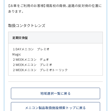
【お車をご利用のお客様】境高校の南側、道路の反対側の位置に
あります。
取扱コンタクトレンズ
定期交換型
１DAYメニコン プレミオ
Magic
２WEEKメニコン デュオ
２WEEKメニコン プレミオ
２WEEKメニコン プレミオトーリック
地域選択一覧に戻る
メニコン製品取扱施設検索トップに戻る