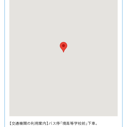
【交通機関の利用案内】バス停「境高等学校前」下車。