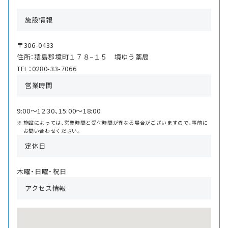
施設情報
〒306-0433
住所：猿島郡境町１７８−１５ 境ゆう薬局
TEL：0280-33-7066
営業時間
9:00〜12:30、15:00〜18:00
施設によっては、営業時間と受付時間が異なる場合がございますので、事前に
お問い合わせください。
定休日
木曜・日曜・祝日
アクセス情報