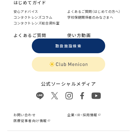
はじめてガイド
安心アドバイス
よくあるご質問（はじめての方へ）
コンタクトレンズコラム
学校保健関係者のみなさまへ
コンタクトレンズ総合資料室
よくあるご質問
使い方動画
取扱施設検索
公式ソーシャルメディア
お問い合わせ
企業・IR・採用情報
医療従事者向け情報