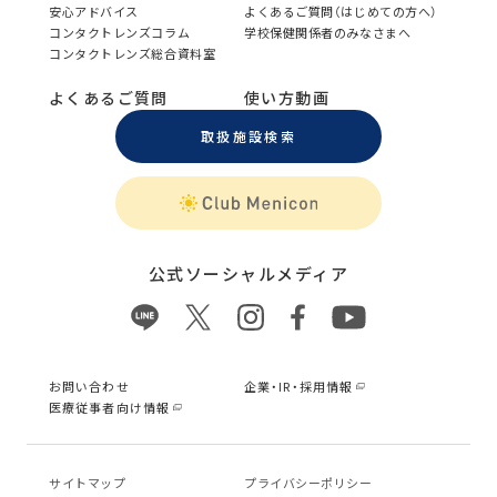
安心アドバイス
よくあるご質問（はじめての方へ）
コンタクトレンズコラム
学校保健関係者のみなさまへ
コンタクトレンズ総合資料室
よくあるご質問
使い方動画
取扱施設検索
公式ソーシャルメディア
お問い合わせ
企業・IR・採用情報
医療従事者向け情報
サイトマップ
プライバシーポリシー