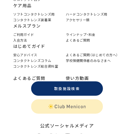
ケア用品
ソフトコンタクトレンズ用
ハードコンタクトレンズ用
コンタクトレンズ装着薬
アクセサリー類
メルスプラン
ご利用ガイド
ラインナップ・料金
入会方法
よくあるご質問
はじめてガイド
安心アドバイス
よくあるご質問（はじめての方へ）
コンタクトレンズコラム
学校保健関係者のみなさまへ
コンタクトレンズ総合資料室
よくあるご質問
使い方動画
取扱施設検索
公式ソーシャルメディア