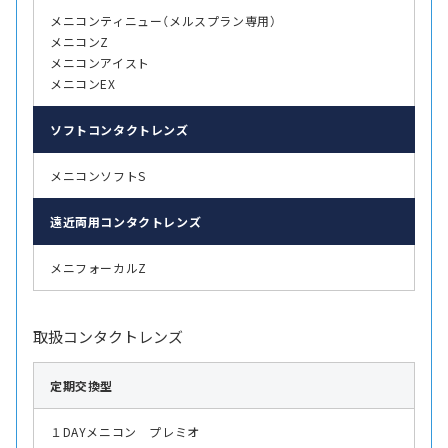
メニコンティニュー（メルスプラン専用）
メニコンZ
メニコンアイスト
メニコンEX
ソフト
コンタクトレンズ
メニコンソフトS
遠近両用
コンタクトレンズ
メニフォーカルZ
取扱コンタクトレンズ
定期交換型
１DAYメニコン プレミオ