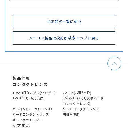
地域選択一覧に戻る
メニコン製品取扱施設検索トップに戻る
製品情報
コンタクトレンズ
1DAY 1日使い捨て(ワンデー)
2WEEK(2週間交換)
1MONTH(1ヵ月交換)
3MONTH(3ヵ月交換ハード
コンタクトレンズ)
カラコン（サークルレンズ）
ソフトコンタクトレンズ
ハードコンタクトレンズ
円錐角膜用
オルソケラトロジー
ケア用品