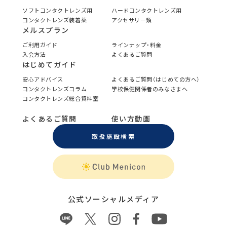
ソフトコンタクトレンズ用
ハードコンタクトレンズ用
コンタクトレンズ装着薬
アクセサリー類
メルスプラン
ご利用ガイド
ラインナップ・料金
入会方法
よくあるご質問
はじめてガイド
安心アドバイス
よくあるご質問（はじめての方へ）
コンタクトレンズコラム
学校保健関係者のみなさまへ
コンタクトレンズ総合資料室
よくあるご質問
使い方動画
取扱施設検索
公式ソーシャルメディア