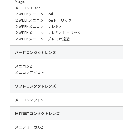
Magic
メニコン１DAY
２WEEKメニコン Rei
２WEEKメニコン Reiトーリック
２WEEKメニコン プレミオ
２WEEKメニコン プレミオトーリック
２WEEKメニコン プレミオ遠近
ハード
コンタクトレンズ
メニコンZ
メニコンアイスト
ソフト
コンタクトレンズ
メニコンソフトS
遠近両用
コンタクトレンズ
メニフォーカルZ