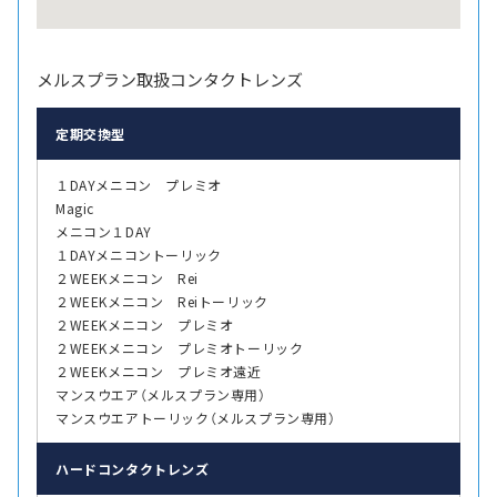
メルスプラン取扱コンタクトレンズ
定期交換型
１DAYメニコン プレミオ
Magic
メニコン１DAY
１DAYメニコントーリック
２WEEKメニコン Rei
２WEEKメニコン Reiトーリック
２WEEKメニコン プレミオ
２WEEKメニコン プレミオトーリック
２WEEKメニコン プレミオ遠近
マンスウエア（メルスプラン専用）
マンスウエアトーリック（メルスプラン専用）
ハード
コンタクトレンズ