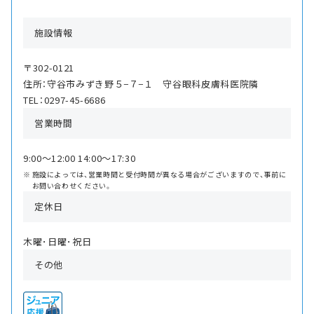
施設情報
〒302-0121
住所：守谷市みずき野５−７−１ 守谷眼科皮膚科医院隣
TEL：0297-45-6686
営業時間
9:00〜12:00 14:00〜17:30
施設によっては、営業時間と受付時間が異なる場合がございますので、事前に
お問い合わせください。
定休日
木曜･日曜･祝日
その他