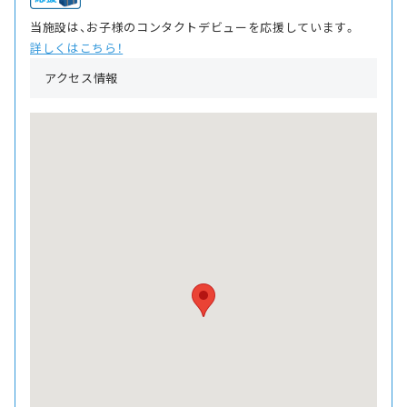
当施設は、お子様のコンタクトデビューを応援しています。
詳しくはこちら！
アクセス情報