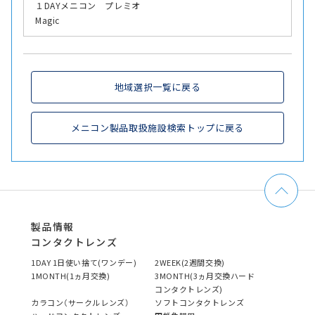
１DAYメニコン プレミオ
Magic
地域選択一覧に戻る
メニコン製品取扱施設検索トップに戻る
製品情報
コンタクトレンズ
1DAY 1日使い捨て(ワンデー)
2WEEK(2週間交換)
1MONTH(1ヵ月交換)
3MONTH(3ヵ月交換ハード
コンタクトレンズ)
カラコン（サークルレンズ）
ソフトコンタクトレンズ