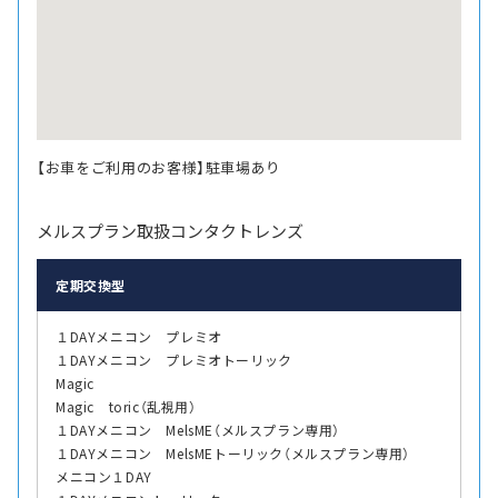
【お車をご利用のお客様】駐車場あり
メルスプラン取扱コンタクトレンズ
定期交換型
１DAYメニコン プレミオ
１DAYメニコン プレミオトーリック
Magic
Magic toric（乱視用）
１DAYメニコン MelsME（メルスプラン専用）
１DAYメニコン MelsMEトーリック（メルスプラン専用）
メニコン１DAY