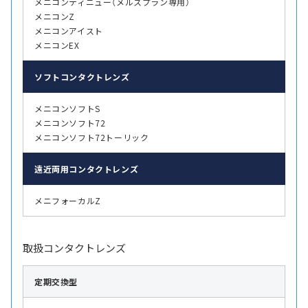
メニコンティニュー（メルスプラン専用）
メニコンZ
メニコンアイスト
メニコンEX
ソフト
コンタクトレンズ
メニコンソフトS
メニコンソフト72
メニコンソフト72トーリック
遠近両用
コンタクトレンズ
メニフォーカルZ
取扱コンタクトレンズ
定期交換型