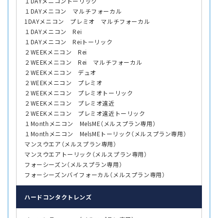
１DAYメニコントーリック
１DAYメニコン マルチフォーカル
1DAYメニコン プレミオ マルチフォーカル
１DAYメニコン Rei
１DAYメニコン Reiトーリック
２WEEKメニコン Rei
２WEEKメニコン Rei マルチフォーカル
２WEEKメニコン デュオ
２WEEKメニコン プレミオ
２WEEKメニコン プレミオトーリック
２WEEKメニコン プレミオ遠近
２WEEKメニコン プレミオ遠近トーリック
１Monthメニコン MelsME（メルスプラン専用）
１Monthメニコン MelsMEトーリック（メルスプラン専用）
マンスウエア（メルスプラン専用）
マンスウエアトーリック（メルスプラン専用）
フォーシーズン（メルスプラン専用）
フォーシーズンバイフォーカル（メルスプラン専用）
ハード
コンタクトレンズ