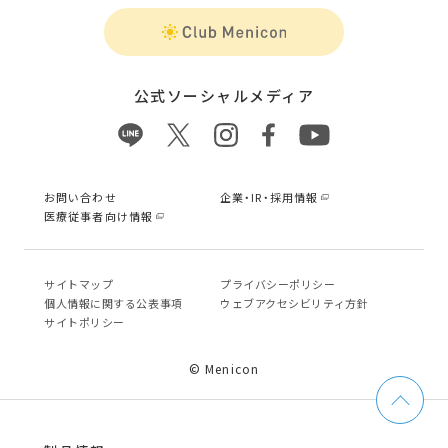
公式ソーシャルメディア
お問い合わせ
企業・IR・採用情報
医療従事者向け情報
サイトマップ
プライバシーポリシー
個⼈情報に関する公表事項
ウェブアクセシビリティ方針
サイトポリシー
© Menicon