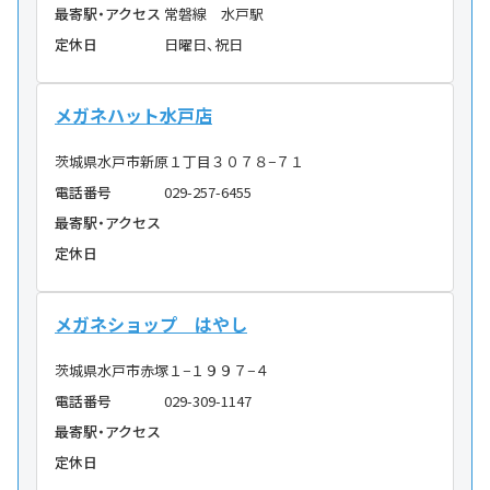
最寄駅・アクセス
常磐線 水戸駅
定休日
日曜日、祝日
メガネハット水戸店
茨城県水戸市新原１丁目３０７８−７１
電話番号
029-257-6455
最寄駅・アクセス
定休日
メガネショップ はやし
茨城県水戸市赤塚１−１９９７−４
電話番号
029-309-1147
最寄駅・アクセス
定休日