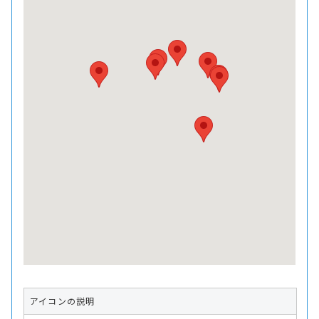
アイコンの説明