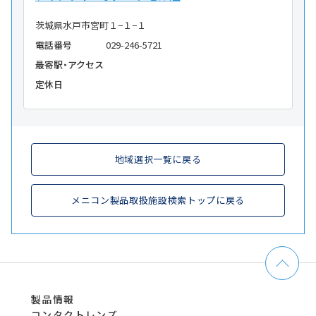
茨城県水戸市宮町１−１−１
電話番号
029-246-5721
最寄駅・アクセス
定休日
地域選択一覧に戻る
メニコン製品取扱施設検索トップに戻る
製品情報
コンタクトレンズ