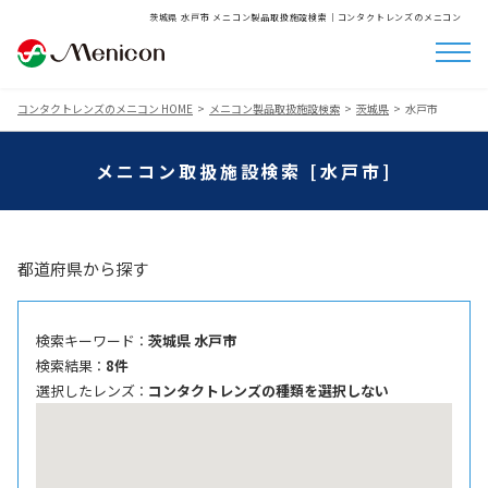
茨城県 水戸市 メニコン製品取扱施設検索│コンタクトレンズのメニコン
コンタクトレンズのメニコン HOME
メニコン製品取扱施設検索
茨城県
水戸市
メニコン取扱施設検索 [水戸市]
都道府県から探す
検索キーワード ：
茨城県 水戸市
検索結果 ：
8件
選択したレンズ ：
コンタクトレンズの種類を選択しない