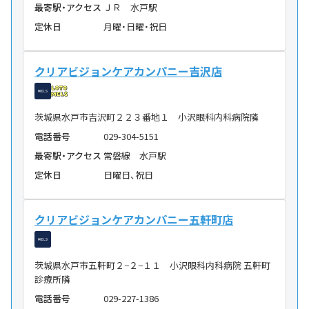
最寄駅・アクセス
ＪＲ 水戸駅
定休日
月曜・日曜・祝日
クリアビジョンケアカンパニー吉沢店
茨城県水戸市吉沢町２２３番地１ 小沢眼科内科病院隣
電話番号
029-304-5151
最寄駅・アクセス
常磐線 水戸駅
定休日
日曜日、祝日
クリアビジョンケアカンパニー五軒町店
茨城県水戸市五軒町２−２−１１ 小沢眼科内科病院 五軒町
診療所隣
電話番号
029-227-1386