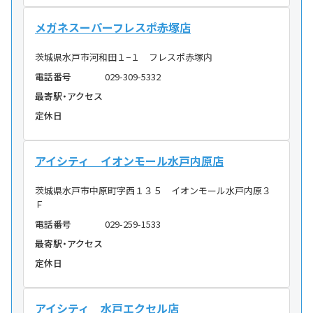
メガネスーパーフレスポ赤塚店
茨城県水戸市河和田１−１ フレスポ赤塚内
電話番号
029-309-5332
最寄駅・アクセス
定休日
アイシティ イオンモール水戸内原店
茨城県水戸市中原町字西１３５ イオンモール水戸内原３
Ｆ
電話番号
029-259-1533
最寄駅・アクセス
定休日
アイシティ 水戸エクセル店