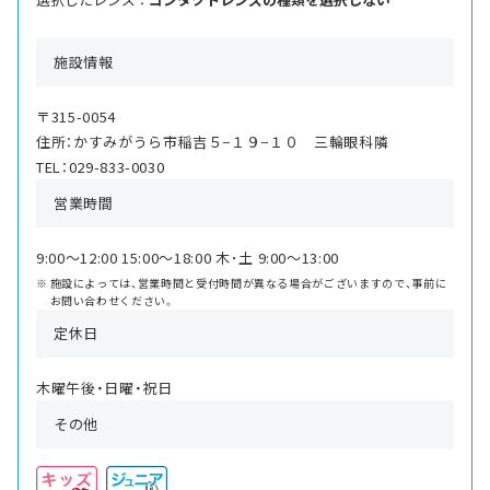
施設情報
〒315-0054
住所：かすみがうら市稲吉５−１９−１０ 三輪眼科隣
TEL：029-833-0030
営業時間
9:00〜12:00 15:00〜18:00 木･土 9:00〜13:00
施設によっては、営業時間と受付時間が異なる場合がございますので、事前に
お問い合わせください。
定休日
木曜午後・日曜・祝日
その他