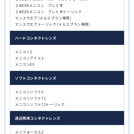
２WEEKメニコン プレミオ
２WEEKメニコン プレミオトーリック
マンスウエア（メルスプラン専用）
マンスウエアトーリック（メルスプラン専用）
ハード
コンタクトレンズ
メニコンZ
メニコンアイスト
メニコンEX
ソフト
コンタクトレンズ
メニコンソフトS
メニコンソフト72
メニコンソフト72トーリック
遠近両用
コンタクトレンズ
メニフォーカルZ