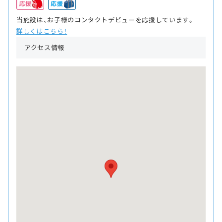
当施設は、お子様のコンタクトデビューを応援しています。
詳しくはこちら！
アクセス情報