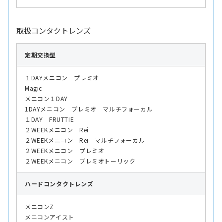
取扱コンタクトレンズ
定期交換型
１DAYメニコン プレミオ
Magic
メニコン１DAY
1DAYメニコン プレミオ マルチフォーカル
１DAY FRUTTIE
２WEEKメニコン Rei
２WEEKメニコン Rei マルチフォーカル
２WEEKメニコン プレミオ
２WEEKメニコン プレミオトーリック
ハード
コンタクトレンズ
メニコンZ
メニコンアイスト