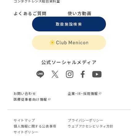
コンタクトレンズ総合資料室
よくあるご質問
使い方動画
取扱施設検索
公式ソーシャルメディア
お問い合わせ
企業・IR・採用情報
医療従事者向け情報
サイトマップ
プライバシーポリシー
個⼈情報に関する公表事項
ウェブアクセシビリティ方針
サイトポリシー