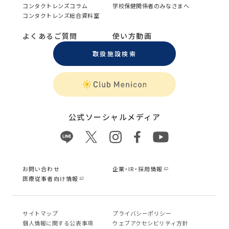
コンタクトレンズコラム
学校保健関係者のみなさまへ
コンタクトレンズ総合資料室
よくあるご質問
使い方動画
取扱施設検索
公式ソーシャルメディア
お問い合わせ
企業・IR・採用情報
医療従事者向け情報
サイトマップ
プライバシーポリシー
個⼈情報に関する公表事項
ウェブアクセシビリティ方針