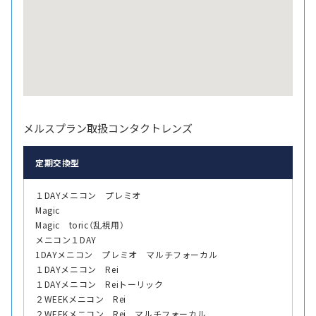
メルスプラン取扱コンタクトレンズ
定期交換型
１DAYメニコン プレミオ
Magic
Magic toric（乱視用）
メニコン１DAY
1DAYメニコン プレミオ マルチフォーカル
１DAYメニコン Rei
１DAYメニコン Reiトーリック
２WEEKメニコン Rei
２WEEKメニコン Rei マルチフォーカル