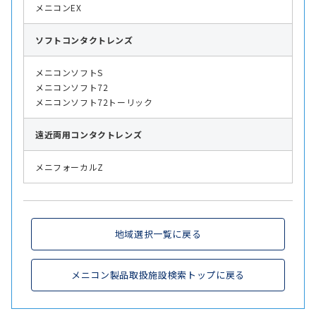
メニコンEX
ソフト
コンタクトレンズ
メニコンソフトS
メニコンソフト72
メニコンソフト72トーリック
遠近両用
コンタクトレンズ
メニフォーカルZ
地域選択一覧に戻る
メニコン製品取扱施設検索トップに戻る