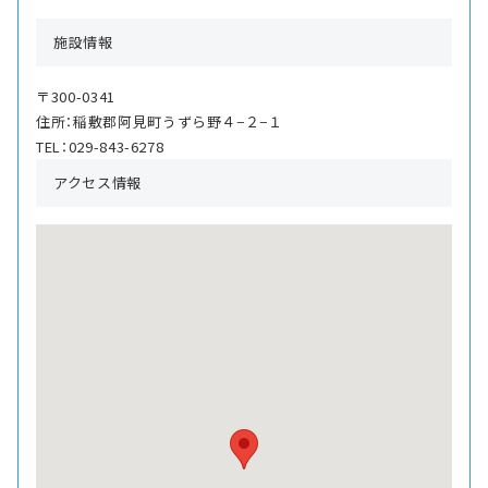
施設情報
〒300-0341
住所：稲敷郡阿見町うずら野４−２−１
TEL：029-843-6278
アクセス情報