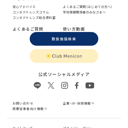
安心アドバイス
よくあるご質問（はじめての方へ）
コンタクトレンズコラム
学校保健関係者のみなさまへ
コンタクトレンズ総合資料室
よくあるご質問
使い方動画
取扱施設検索
公式ソーシャルメディア
お問い合わせ
企業・IR・採用情報
医療従事者向け情報