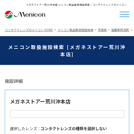
メガネストアー荒川沖本店 メニコン製品取扱施設検索│コンタクトレンズのメニコン
コンタクトレンズのメニコン HOME
メニコン製品取扱施設検索
茨城県
稲敷郡阿見町
メニコン取扱施設検索 [メガネストアー荒川沖
本店]
施設詳細
メガネストアー荒川沖本店
選択したレンズ ：
コンタクトレンズの種類を選択しない