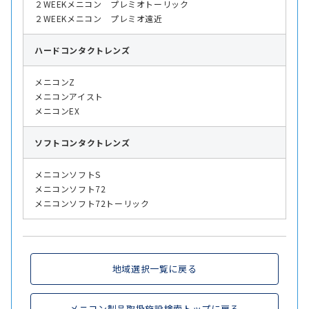
２WEEKメニコン プレミオトーリック
２WEEKメニコン プレミオ遠近
ハード
コンタクトレンズ
メニコンZ
メニコンアイスト
メニコンEX
ソフト
コンタクトレンズ
メニコンソフトS
メニコンソフト72
メニコンソフト72トーリック
地域選択一覧に戻る
メニコン製品取扱施設検索トップに戻る