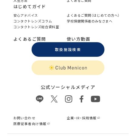
入会方法
よくあるご質問
はじめてガイド
安心アドバイス
よくあるご質問（はじめての方へ）
コンタクトレンズコラム
学校保健関係者のみなさまへ
コンタクトレンズ総合資料室
よくあるご質問
使い方動画
取扱施設検索
公式ソーシャルメディア
お問い合わせ
企業・IR・採用情報
医療従事者向け情報