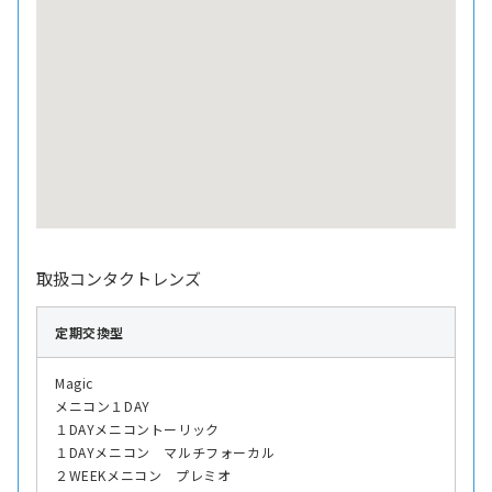
取扱コンタクトレンズ
定期交換型
Magic
メニコン１DAY
１DAYメニコントーリック
１DAYメニコン マルチフォーカル
２WEEKメニコン プレミオ