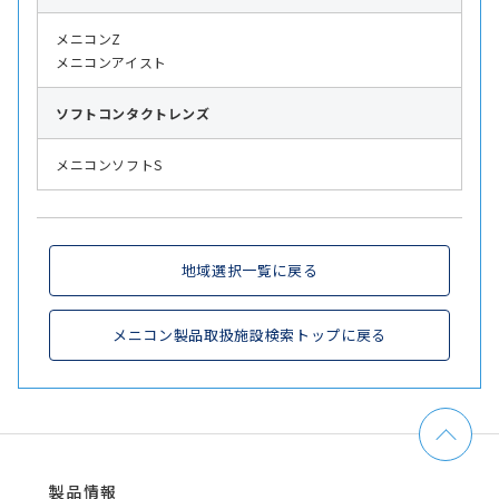
メニコンZ
メニコンアイスト
ソフト
コンタクトレンズ
メニコンソフトS
地域選択一覧に戻る
メニコン製品取扱施設検索トップに戻る
製品情報