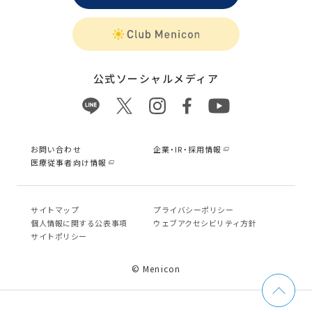
公式ソーシャルメディア
お問い合わせ
企業・IR・採用情報
医療従事者向け情報
サイトマップ
プライバシーポリシー
個⼈情報に関する公表事項
ウェブアクセシビリティ方針
サイトポリシー
© Menicon