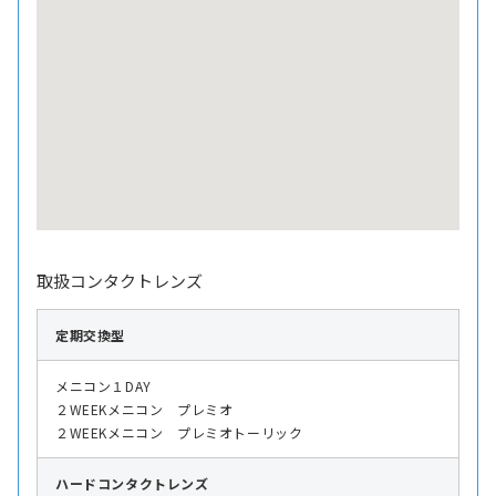
取扱コンタクトレンズ
定期交換型
メニコン１DAY
２WEEKメニコン プレミオ
２WEEKメニコン プレミオトーリック
ハード
コンタクトレンズ