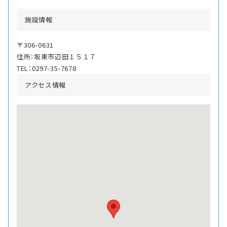
施設情報
〒306-0631
住所：坂東市辺田１５１７
TEL：0297-35-7678
アクセス情報