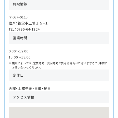
施設情報
〒667-0115
住所：養父市上筒１５−１
TEL：0796-64-1324
営業時間
9:00〜12:00
15:00〜18:00
施設によっては、営業時間と受付時間が異なる場合がございますので、事前に
お問い合わせください。
定休日
火曜・土曜午後・日曜・祝日
アクセス情報