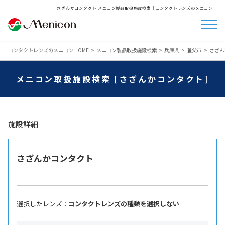
さざんかコンタクト メニコン製品取扱施設検索│コンタクトレンズのメニコン
コンタクトレンズのメニコン HOME
メニコン製品取扱施設検索
兵庫県
養父市
さざん
メニコン取扱施設検索 [さざんかコンタクト]
施設詳細
さざんかコンタクト
選択したレンズ ：
コンタクトレンズの種類を選択しない