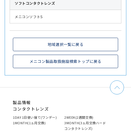
ソフト
コンタクトレンズ
メニコンソフトS
地域選択一覧に戻る
メニコン製品取扱施設検索トップに戻る
製品情報
コンタクトレンズ
1DAY 1日使い捨て(ワンデー)
2WEEK(2週間交換)
1MONTH(1ヵ月交換)
3MONTH(3ヵ月交換ハード
コンタクトレンズ)