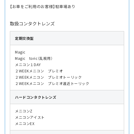
【お車をご利用のお客様】駐車場あり
取扱コンタクトレンズ
定期交換型
Magic
Magic toric（乱視用）
メニコン１DAY
２WEEKメニコン プレミオ
２WEEKメニコン プレミオトーリック
２WEEKメニコン プレミオ遠近トーリック
ハード
コンタクトレンズ
メニコンZ
メニコンアイスト
メニコンEX