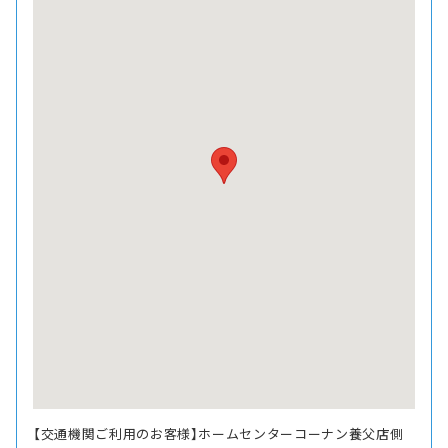
【交通機関ご利用のお客様】ホームセンターコーナン養父店側