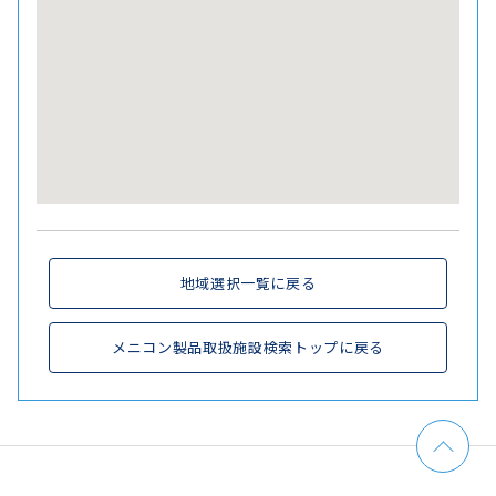
地域選択一覧に戻る
メニコン製品取扱施設検索トップに戻る