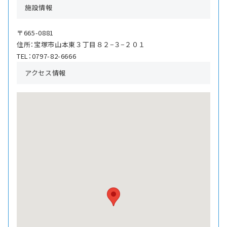
施設情報
〒665-0881
住所：宝塚市山本東３丁目８２−３−２０１
TEL：0797-82-6666
アクセス情報