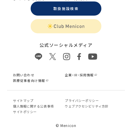
取扱施設検索
公式ソーシャルメディア
お問い合わせ
企業・IR・採用情報
医療従事者向け情報
サイトマップ
プライバシーポリシー
個⼈情報に関する公表事項
ウェブアクセシビリティ方針
サイトポリシー
© Menicon