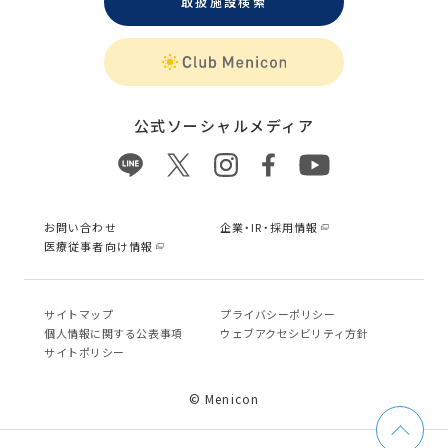
取扱施設検索
公式ソーシャルメディア
お問い合わせ
企業・IR・採用情報
医療従事者向け情報
サイトマップ
プライバシーポリシー
個⼈情報に関する公表事項
ウェブアクセシビリティ方針
サイトポリシー
© Menicon