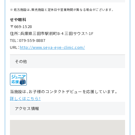
処方施設は、販売施設と定休日や営業時間が異なる場合がございます。
せや眼科
〒669-1528
住所：兵庫県三田市駅前町8-4 三田サウス?-1F
TEL：079-559-8887
URL：
http://www.seya-eye-clinic.com/
その他
当施設は、お子様のコンタクトデビューを応援しています。
詳しくはこちら！
アクセス情報