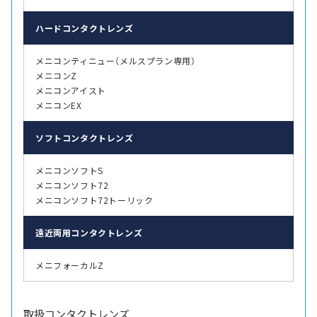
ハード
コンタクトレンズ
メニコンティニュー（メルスプラン専用）
メニコンZ
メニコンアイスト
メニコンEX
ソフト
コンタクトレンズ
メニコンソフトS
メニコンソフト72
メニコンソフト72トーリック
遠近両用
コンタクトレンズ
メニフォーカルZ
取扱コンタクトレンズ