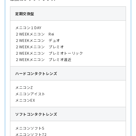
定期交換型
メニコン１DAY
２WEEKメニコン Rei
２WEEKメニコン デュオ
２WEEKメニコン プレミオ
２WEEKメニコン プレミオトーリック
２WEEKメニコン プレミオ遠近
ハード
コンタクトレンズ
メニコンZ
メニコンアイスト
メニコンEX
ソフト
コンタクトレンズ
メニコンソフトS
メニコンソフト72