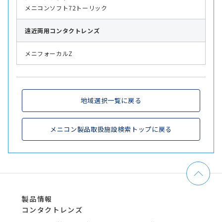
メニコンソフト72トーリック
遠近両用
コンタクトレンズ
メニフォーカルZ
地域選択一覧に戻る
メニコン製品取扱施設検索トップに戻る
製品情報
コンタクトレンズ