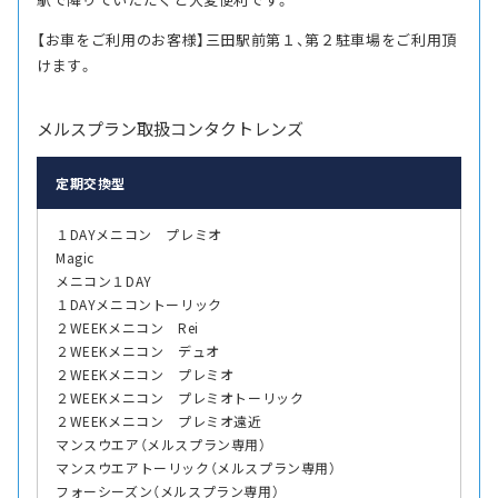
【お車をご利用のお客様】三田駅前第１、第２駐車場をご利用頂
けます。
メルスプラン取扱コンタクトレンズ
定期交換型
１DAYメニコン プレミオ
Magic
メニコン１DAY
１DAYメニコントーリック
２WEEKメニコン Rei
２WEEKメニコン デュオ
２WEEKメニコン プレミオ
２WEEKメニコン プレミオトーリック
２WEEKメニコン プレミオ遠近
マンスウエア（メルスプラン専用）
マンスウエアトーリック（メルスプラン専用）
フォーシーズン（メルスプラン専用）