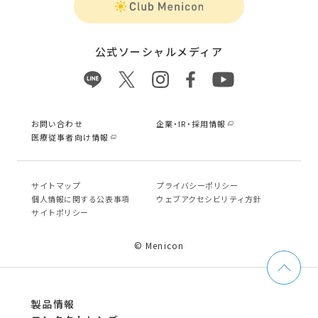
公式ソーシャルメディア
お問い合わせ
企業・IR・採用情報
医療従事者向け情報
サイトマップ
プライバシーポリシー
個⼈情報に関する公表事項
ウェブアクセシビリティ方針
サイトポリシー
© Menicon
製品情報