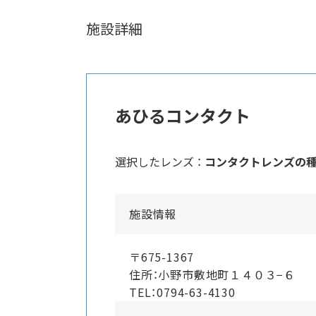
施設詳細
あひるコンタクト
選択したレンズ ：
コンタクトレンズの
施設情報
〒675-1367
住所：小野市敷地町１４０３−６
TEL：0794-63-4130