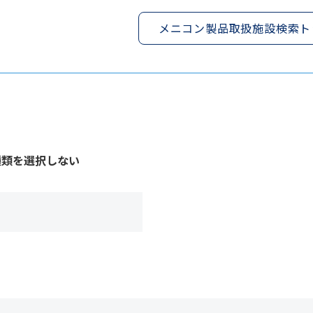
メニコン製品取扱施設検索ト
種類を選択しない