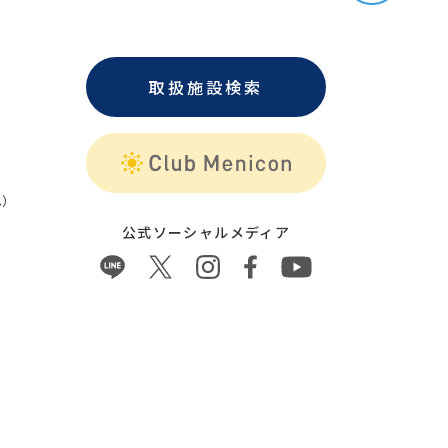
取扱施設検索
）
公式ソーシャルメディア