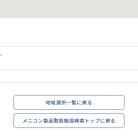
ト
地域選択一覧に戻る
メニコン製品取扱施設検索トップに戻る