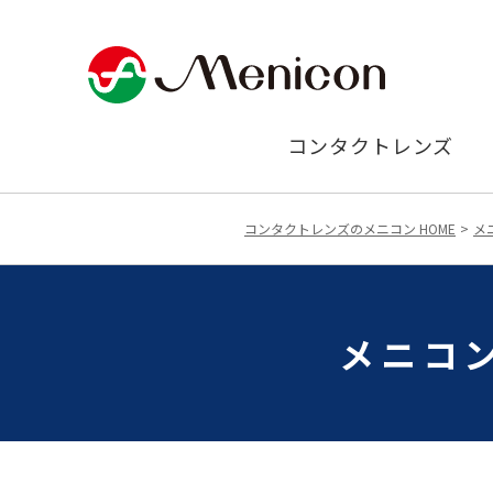
コンタクトレンズ
コンタクトレンズのメニコン HOME
メ
メニコン