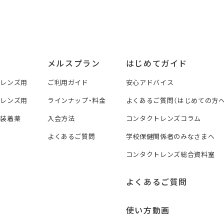
メルスプラン
はじめてガイド
トレンズ用
ご利用ガイド
安心アドバイス
トレンズ用
ラインナップ・料金
よくあるご質問（はじめての方へ
ズ装着薬
入会方法
コンタクトレンズコラム
よくあるご質問
学校保健関係者のみなさまへ
コンタクトレンズ総合資料室
よくあるご質問
使い方動画