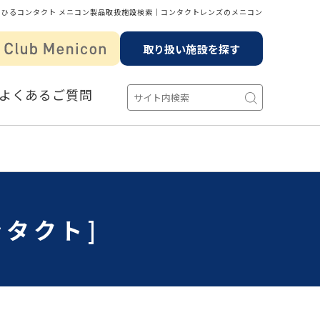
あひるコンタクト メニコン製品取扱施設検索│コンタクトレンズのメニコン
取り扱い施設を探す
よくあるご質問
ンタクト]