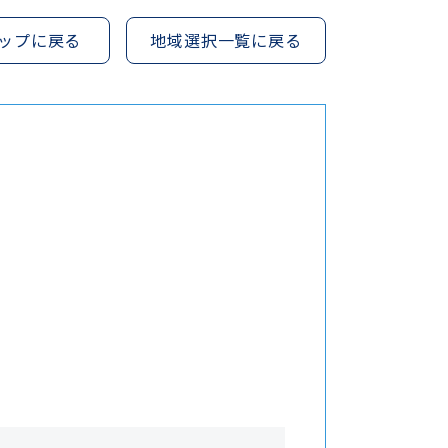
ップに戻る
地域選択一覧に戻る