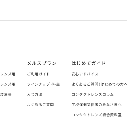
メルスプラン
はじめてガイド
トレンズ用
ご利用ガイド
安心アドバイス
トレンズ用
ラインナップ・料金
よくあるご質問（はじめての方へ
ズ装着薬
入会方法
コンタクトレンズコラム
よくあるご質問
学校保健関係者のみなさまへ
コンタクトレンズ総合資料室