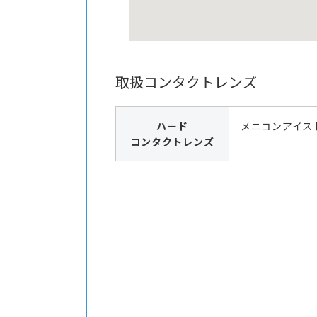
取扱コンタクトレンズ
ハード
メニコンアイス
コンタクトレンズ