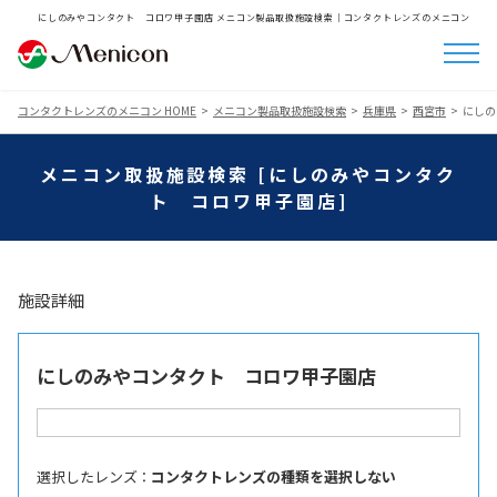
にしのみやコンタクト コロワ甲子園店 メニコン製品取扱施設検索│コンタクトレンズのメニコン
コンタクトレンズのメニコン HOME
メニコン製品取扱施設検索
兵庫県
西宮市
にしの
メニコン取扱施設検索 [にしのみやコンタク
ト コロワ甲子園店]
施設詳細
にしのみやコンタクト コロワ甲子園店
選択したレンズ ：
コンタクトレンズの種類を選択しない