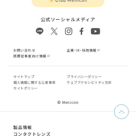
公式ソーシャルメディア
お問い合わせ
企業・IR・採用情報
医療従事者向け情報
サイトマップ
プライバシーポリシー
個⼈情報に関する公表事項
ウェブアクセシビリティ方針
サイトポリシー
© Menicon
製品情報
コンタクトレンズ