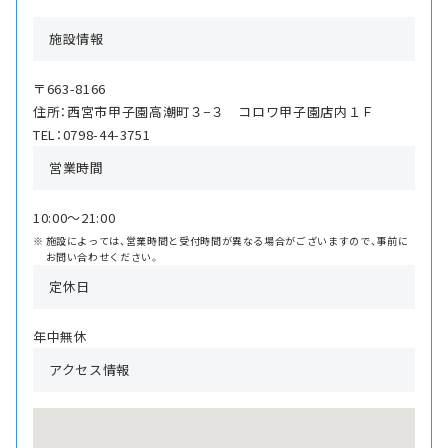
施設情報
〒663-8166
住所：西宮市甲子園高潮町３−３ コロワ甲子園店内１Ｆ
TEL：0798-44-3751
営業時間
10:00〜21:00
施設によっては、営業時間と受付時間が異なる場合がございますので、事前に
お問い合わせください。
定休日
年中無休
アクセス情報