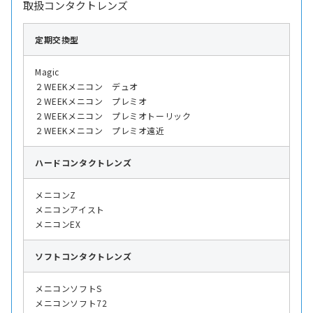
取扱コンタクトレンズ
定期交換型
Magic
２WEEKメニコン デュオ
２WEEKメニコン プレミオ
２WEEKメニコン プレミオトーリック
２WEEKメニコン プレミオ遠近
ハード
コンタクトレンズ
メニコンZ
メニコンアイスト
メニコンEX
ソフト
コンタクトレンズ
メニコンソフトS
メニコンソフト72