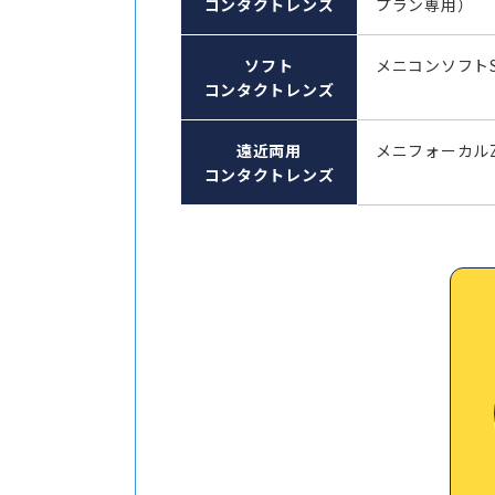
コンタクトレンズ
プラン専用）
ソフト
メニコンソフト
コンタクトレンズ
遠近両用
メニフォーカル
コンタクトレンズ