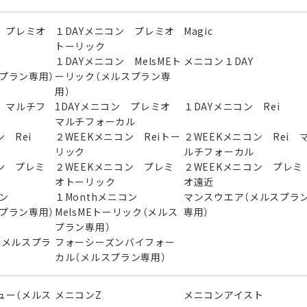
 プレミオ
１DAYメニコン プレミオ
Magic
トーリック
ン
１DAYメニコン MelsMEト
メニコン１DAY
スプラン専用）
ーリック（メルスプラン専
用）
 マルチフ
1DAYメニコン プレミオ
１DAYメニコン Rei
マルチフォーカル
 Rei
２WEEKメニコン Reiトー
２WEEKメニコン Rei 
リック
ルチフォーカル
ン プレミ
２WEEKメニコン プレミ
２WEEKメニコン プレミ
オトーリック
オ遠近
ニコン
１Monthメニコン
マンスウエア（メルスプラ
スプラン専用）
MelsMEトーリック（メルス
専用）
プラン専用）
（メルスプラ
フォーシーズンバイフォー
カル（メルスプラン専用）
ュー（メルス
メニコンZ
メニコンアイスト