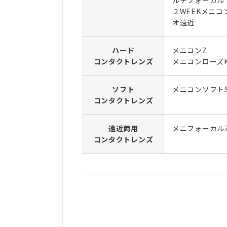
ルチフォーカル
２WEEKメニコ
オ遠近
ハード
メニコンZ
コンタクトレンズ
メニコンローズK
ソフト
メニコンソフト
コンタクトレンズ
遠近両用
メニフォーカル
コンタクトレンズ