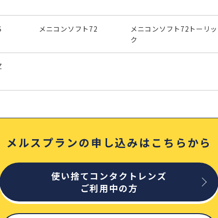
S
メニコンソフト72
メニコンソフト72トーリッ
ク
Z
メルスプランの申し込みはこちらから
使い捨てコンタクトレンズ
ご利用中の方