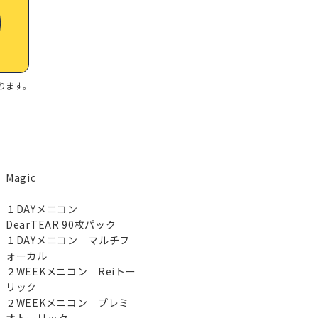
ります。
Magic
１DAYメニコン
DearTEAR 90枚パック
１DAYメニコン マルチフ
ォーカル
２WEEKメニコン Reiトー
リック
２WEEKメニコン プレミ