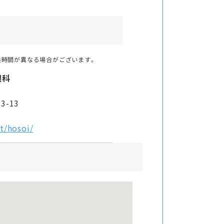
業時間が異なる場合がございます。
眼科
-13
t/hosoi/