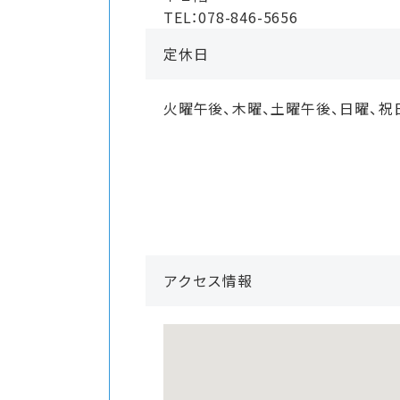
TEL：078-846-5656
定休日
火曜午後、木曜、土曜午後、日曜、祝
アクセス情報