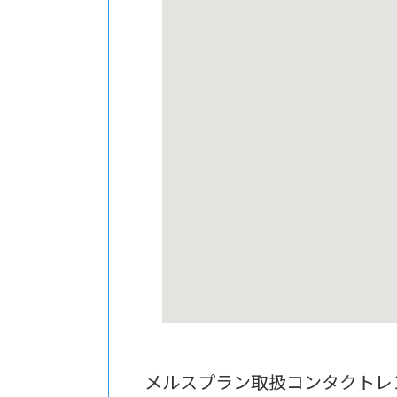
メルスプラン取扱コンタクトレ