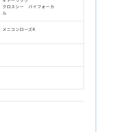
オトーリック
クロスシー バイフォーカ
ル
メニコンローズK