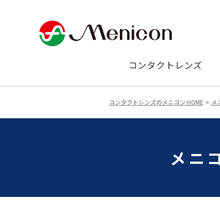
コンタクトレンズ
コンタクトレンズのメニコン HOME
メ
メニ