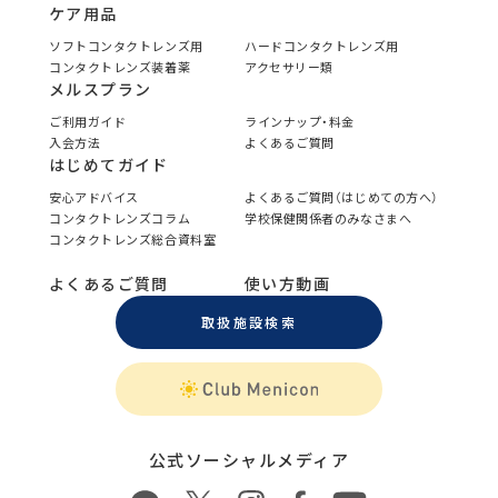
ケア用品
ソフトコンタクトレンズ用
ハードコンタクトレンズ用
コンタクトレンズ装着薬
アクセサリー類
メルスプラン
ご利用ガイド
ラインナップ・料金
入会方法
よくあるご質問
はじめてガイド
安心アドバイス
よくあるご質問（はじめての方へ）
コンタクトレンズコラム
学校保健関係者のみなさまへ
コンタクトレンズ総合資料室
よくあるご質問
使い方動画
取扱施設検索
公式ソーシャルメディア