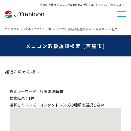
兵庫県 芦屋市 メニコン製品取扱施設検索│コンタクトレンズのメニコン
コンタクトレンズのメニコン HOME
メニコン製品取扱施設検索
兵庫県
芦屋市
メニコン取扱施設検索 [芦屋市]
都道府県から探す
検索キーワード ：
兵庫県 芦屋市
検索結果 ：
1件
選択したレンズ ：
コンタクトレンズの種類を選択しない