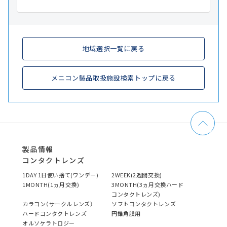
地域選択一覧に戻る
メニコン製品取扱施設検索トップに戻る
製品情報
コンタクトレンズ
1DAY 1日使い捨て(ワンデー)
2WEEK(2週間交換)
1MONTH(1ヵ月交換)
3MONTH(3ヵ月交換ハード
コンタクトレンズ)
カラコン（サークルレンズ）
ソフトコンタクトレンズ
ハードコンタクトレンズ
円錐角膜用
オルソケラトロジー