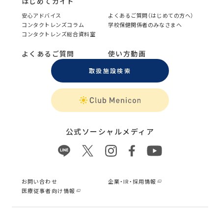
はじめてガイド
安心アドバイス
よくあるご質問（はじめての方へ）
コンタクトレンズコラム
学校保健関係者のみなさまへ
コンタクトレンズ総合資料室
よくあるご質問
使い方動画
取扱施設検索
公式ソーシャルメディア
お問い合わせ
企業・IR・採用情報
医療従事者向け情報