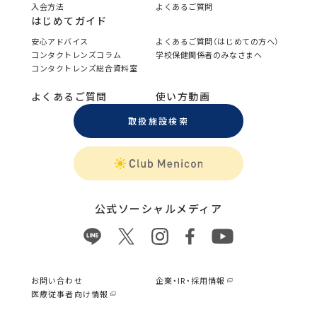
入会方法
よくあるご質問
はじめてガイド
安心アドバイス
よくあるご質問（はじめての方へ）
コンタクトレンズコラム
学校保健関係者のみなさまへ
コンタクトレンズ総合資料室
よくあるご質問
使い方動画
取扱施設検索
公式ソーシャルメディア
お問い合わせ
企業・IR・採用情報
医療従事者向け情報