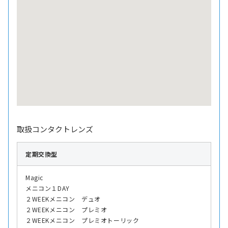
取扱コンタクトレンズ
定期交換型
Magic
メニコン１DAY
２WEEKメニコン デュオ
２WEEKメニコン プレミオ
２WEEKメニコン プレミオトーリック