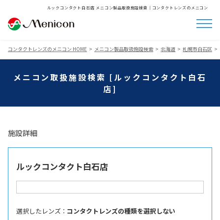
ルックコンタクト白石店 メニコン製品取扱施設検索│コンタクトレンズのメニコン
コンタクトレンズのメニコン HOME
メニコン製品取扱施設検索
北海道
札幌市白石区
メニコン取扱施設検索 [ルックコンタクト白石
店]
施設詳細
ルックコンタクト白石店
選択したレンズ ：
コンタクトレンズの種類を選択しない