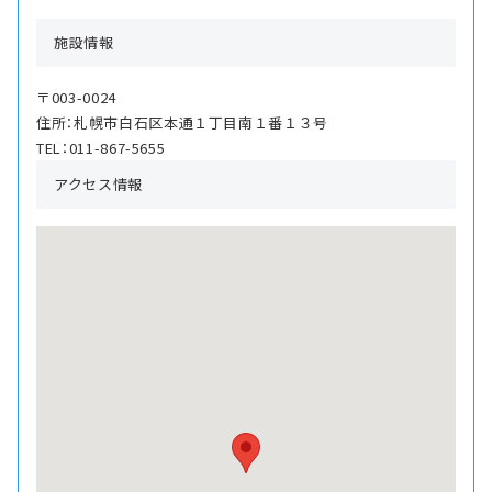
施設情報
〒003-0024
住所：札幌市白石区本通１丁目南１番１３号
TEL：011-867-5655
アクセス情報