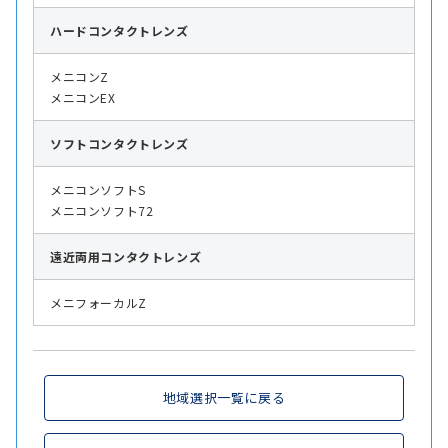
ハード
コンタクトレンズ
メニコンZ
メニコンEX
ソフト
コンタクトレンズ
メニコンソフトS
メニコンソフト72
遠近両用
コンタクトレンズ
メニフォーカルZ
地域選択一覧に戻る