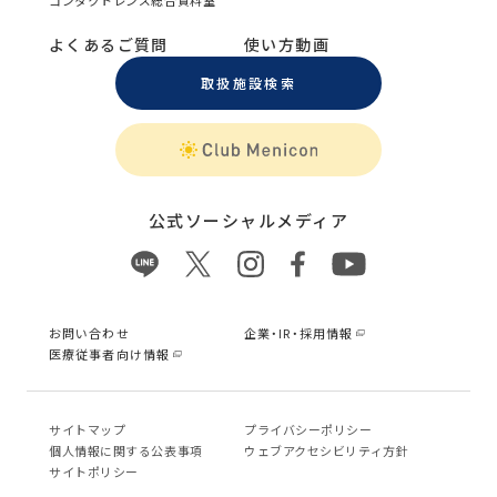
コンタクトレンズ総合資料室
よくあるご質問
使い方動画
取扱施設検索
公式ソーシャルメディア
お問い合わせ
企業・IR・採用情報
医療従事者向け情報
サイトマップ
プライバシーポリシー
個⼈情報に関する公表事項
ウェブアクセシビリティ方針
サイトポリシー