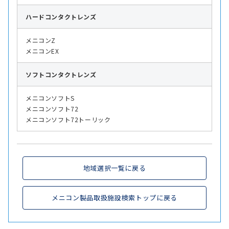
ハード
コンタクトレンズ
メニコンZ
メニコンEX
ソフト
コンタクトレンズ
メニコンソフトS
メニコンソフト72
メニコンソフト72トーリック
地域選択一覧に戻る
メニコン製品取扱施設検索トップに戻る