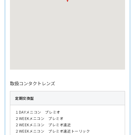
取扱コンタクトレンズ
定期交換型
１DAYメニコン プレミオ
２WEEKメニコン プレミオ
２WEEKメニコン プレミオ遠近
２WEEKメニコン プレミオ遠近トーリック