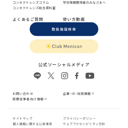
コンタクトレンズコラム
学校保健関係者のみなさまへ
コンタクトレンズ総合資料室
よくあるご質問
使い方動画
取扱施設検索
公式ソーシャルメディア
お問い合わせ
企業・IR・採用情報
医療従事者向け情報
サイトマップ
プライバシーポリシー
個⼈情報に関する公表事項
ウェブアクセシビリティ方針