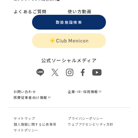
よくあるご質問
使い方動画
取扱施設検索
公式ソーシャルメディア
お問い合わせ
企業・IR・採用情報
医療従事者向け情報
サイトマップ
プライバシーポリシー
個⼈情報に関する公表事項
ウェブアクセシビリティ方針
サイトポリシー