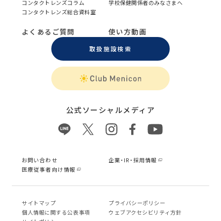
コンタクトレンズコラム
学校保健関係者のみなさまへ
コンタクトレンズ総合資料室
よくあるご質問
使い方動画
取扱施設検索
公式ソーシャルメディア
お問い合わせ
企業・IR・採用情報
医療従事者向け情報
サイトマップ
プライバシーポリシー
個⼈情報に関する公表事項
ウェブアクセシビリティ方針