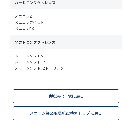
ハード
コンタクトレンズ
メニコンZ
メニコンアイスト
メニコンEX
ソフト
コンタクトレンズ
メニコンソフトS
メニコンソフト72
メニコンソフト72トーリック
地域選択一覧に戻る
メニコン製品取扱施設検索トップに戻る