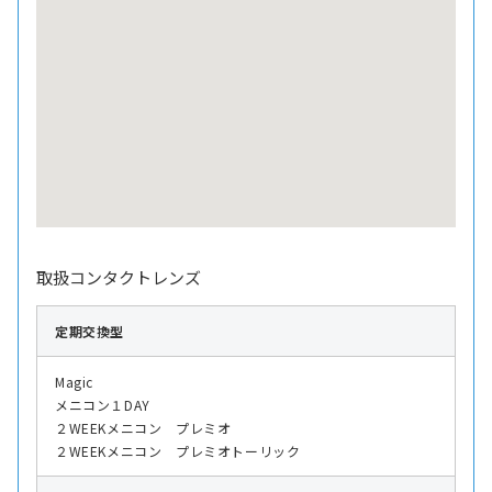
取扱コンタクトレンズ
定期交換型
Magic
メニコン１DAY
２WEEKメニコン プレミオ
２WEEKメニコン プレミオトーリック