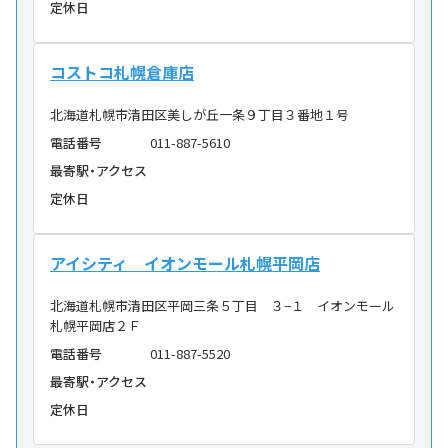
定休日
コストコ札幌倉庫店
北海道札幌市清田区美しが丘一条９丁目３番地１号
電話番号
011-887-5610
最寄駅・アクセス
定休日
アイシティ イオンモール札幌平岡店
北海道札幌市清田区平岡三条５丁目 ３−１ イオンモール
札幌平岡店２Ｆ
電話番号
011-887-5520
最寄駅・アクセス
定休日