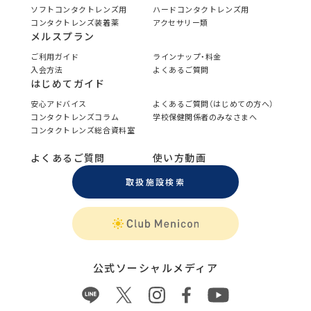
ソフトコンタクトレンズ用
ハードコンタクトレンズ用
コンタクトレンズ装着薬
アクセサリー類
メルスプラン
ご利用ガイド
ラインナップ・料金
入会方法
よくあるご質問
はじめてガイド
安心アドバイス
よくあるご質問（はじめての方へ）
コンタクトレンズコラム
学校保健関係者のみなさまへ
コンタクトレンズ総合資料室
よくあるご質問
使い方動画
取扱施設検索
公式ソーシャルメディア