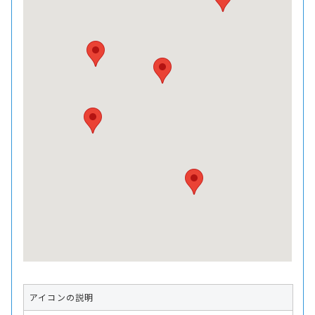
アイコンの説明