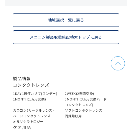
地域選択一覧に戻る
メニコン製品取扱施設検索トップに戻る
製品情報
コンタクトレンズ
1DAY 1日使い捨て(ワンデー)
2WEEK(2週間交換)
1MONTH(1ヵ月交換)
3MONTH(3ヵ月交換ハード
コンタクトレンズ)
カラコン（サークルレンズ）
ソフトコンタクトレンズ
ハードコンタクトレンズ
円錐角膜用
オルソケラトロジー
ケア用品