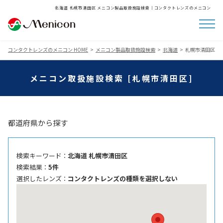
北海道 札幌市清田区 メニコン製品取扱施設検索│コンタクトレンズのメニコン
コンタクトレンズのメニコン HOME
メニコン製品取扱施設検索
北海道
札幌市清田区
メニコン取扱施設検索 [札幌市清田区]
都道府県から探す
検索キーワード ：
北海道 札幌市清田区
検索結果 ：
5件
選択したレンズ ：
コンタクトレンズの種類を選択しない