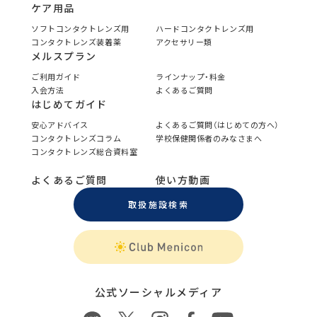
ケア用品
ソフトコンタクトレンズ用
ハードコンタクトレンズ用
コンタクトレンズ装着薬
アクセサリー類
メルスプラン
ご利用ガイド
ラインナップ・料金
入会方法
よくあるご質問
はじめてガイド
安心アドバイス
よくあるご質問（はじめての方へ）
コンタクトレンズコラム
学校保健関係者のみなさまへ
コンタクトレンズ総合資料室
よくあるご質問
使い方動画
取扱施設検索
公式ソーシャルメディア