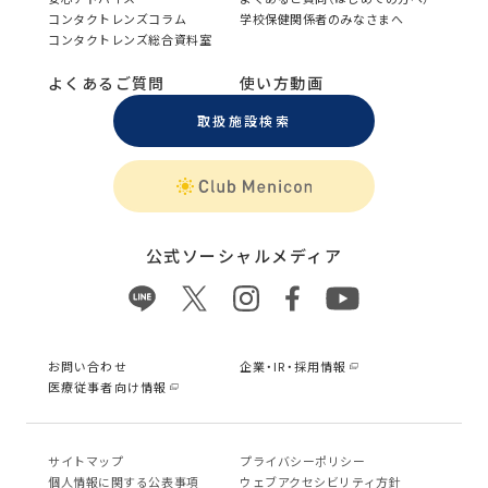
コンタクトレンズコラム
学校保健関係者のみなさまへ
コンタクトレンズ総合資料室
よくあるご質問
使い方動画
取扱施設検索
公式ソーシャルメディア
お問い合わせ
企業・IR・採用情報
医療従事者向け情報
サイトマップ
プライバシーポリシー
個⼈情報に関する公表事項
ウェブアクセシビリティ方針