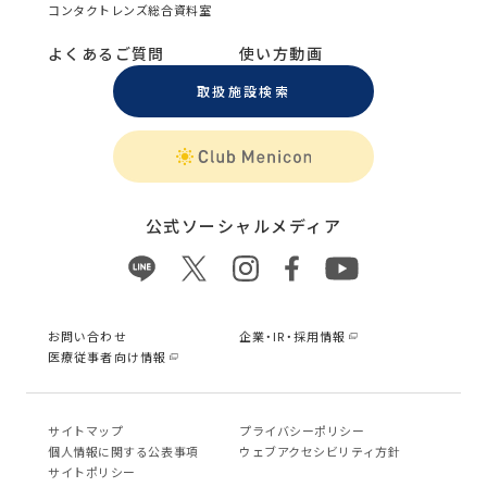
コンタクトレンズ総合資料室
よくあるご質問
使い方動画
取扱施設検索
公式ソーシャルメディア
お問い合わせ
企業・IR・採用情報
医療従事者向け情報
サイトマップ
プライバシーポリシー
個⼈情報に関する公表事項
ウェブアクセシビリティ方針
サイトポリシー