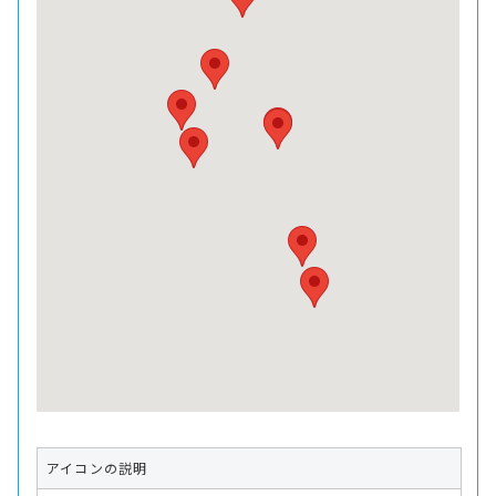
アイコンの説明