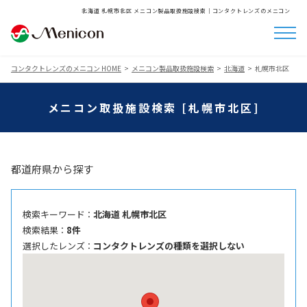
北海道 札幌市北区 メニコン製品取扱施設検索│コンタクトレンズのメニコン
コンタクトレンズのメニコン HOME
メニコン製品取扱施設検索
北海道
札幌市北区
メニコン取扱施設検索 [札幌市北区]
都道府県から探す
検索キーワード ：
北海道 札幌市北区
検索結果 ：
8件
選択したレンズ ：
コンタクトレンズの種類を選択しない