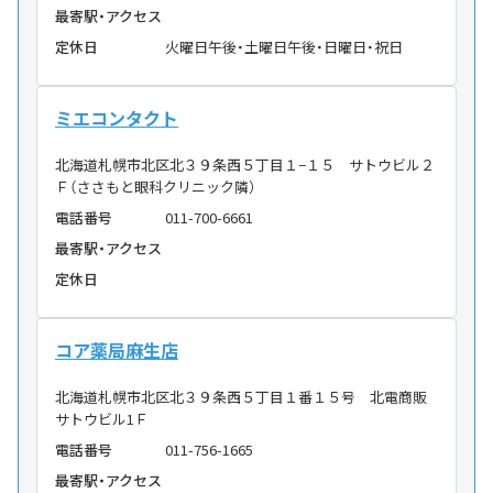
最寄駅・アクセス
定休日
火曜日午後・土曜日午後・日曜日・祝日
ミエコンタクト
北海道札幌市北区北３９条西５丁目１−１５ サトウビル２
Ｆ（ささもと眼科クリニック隣）
電話番号
011-700-6661
最寄駅・アクセス
定休日
コア薬局麻生店
北海道札幌市北区北３９条西５丁目１番１５号 北電商販
サトウビル1Ｆ
電話番号
011-756-1665
最寄駅・アクセス