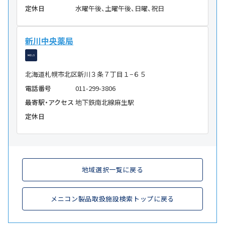
定休日
水曜午後、土曜午後、日曜、祝日
新川中央薬局
北海道札幌市北区新川３条７丁目１−６５
電話番号
011-299-3806
最寄駅・アクセス
地下鉄南北線麻生駅
定休日
地域選択一覧に戻る
メニコン製品取扱施設検索トップに戻る