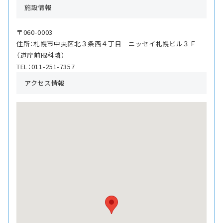
施設情報
〒060-0003
住所：札幌市中央区北３条西４丁目 ニッセイ札幌ビル３Ｆ
（道庁前眼科隣）
TEL：011-251-7357
アクセス情報