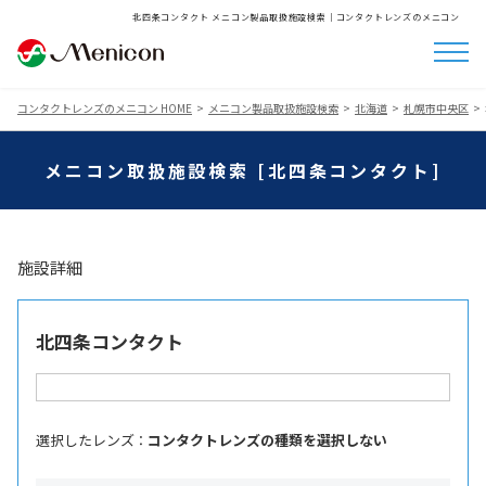
北四条コンタクト メニコン製品取扱施設検索│コンタクトレンズのメニコン
コンタクトレンズのメニコン HOME
メニコン製品取扱施設検索
北海道
札幌市中央区
メニコン取扱施設検索 [北四条コンタクト]
施設詳細
北四条コンタクト
選択したレンズ ：
コンタクトレンズの種類を選択しない