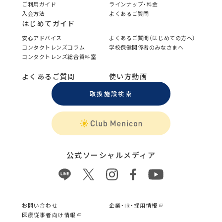
ご利用ガイド
ラインナップ・料金
入会方法
よくあるご質問
はじめてガイド
安心アドバイス
よくあるご質問（はじめての方へ）
コンタクトレンズコラム
学校保健関係者のみなさまへ
コンタクトレンズ総合資料室
よくあるご質問
使い方動画
取扱施設検索
公式ソーシャルメディア
お問い合わせ
企業・IR・採用情報
医療従事者向け情報