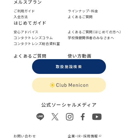
メルスプラン
ご利用ガイド
ラインナップ・料金
入会方法
よくあるご質問
はじめてガイド
安心アドバイス
よくあるご質問（はじめての方へ）
コンタクトレンズコラム
学校保健関係者のみなさまへ
コンタクトレンズ総合資料室
よくあるご質問
使い方動画
取扱施設検索
公式ソーシャルメディア
お問い合わせ
企業・IR・採用情報