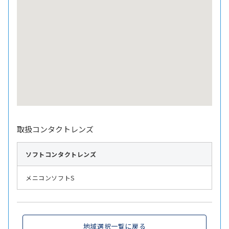
取扱コンタクトレンズ
ソフト
コンタクトレンズ
メニコンソフトS
地域選択一覧に戻る