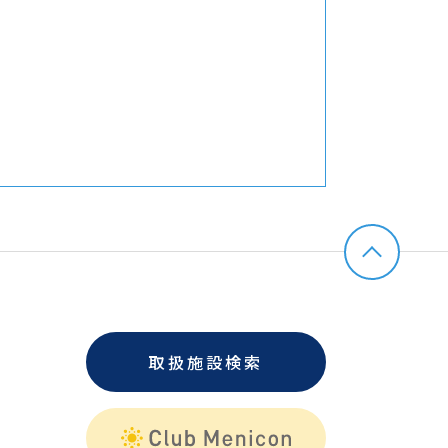
取扱施設検索