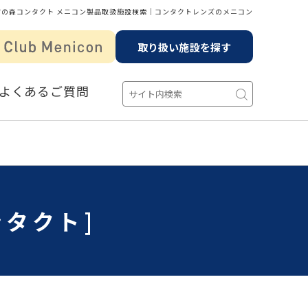
宮の森コンタクト メニコン製品取扱施設検索│コンタクトレンズのメニコン
取り扱い施設を探す
よくあるご質問
ンタクト]