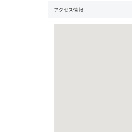
アクセス情報