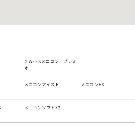
２WEEKメニコン プレミ
オ
メニコンアイスト
メニコンEX
S
メニコンソフト72