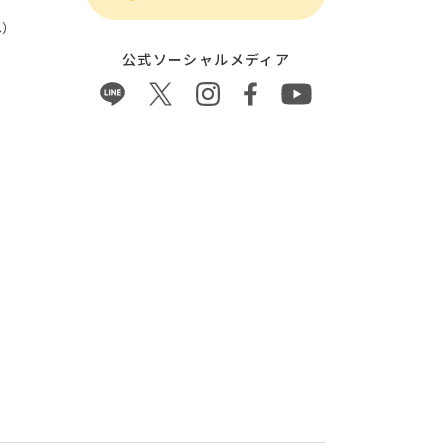
）
公式ソーシャルメディア