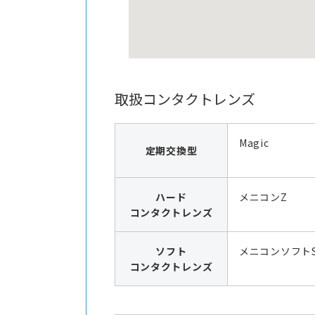
取扱コンタクトレンズ
Magic
定期交換型
ハード
メニコンZ
コンタクトレンズ
ソフト
メニコンソフト
コンタクトレンズ