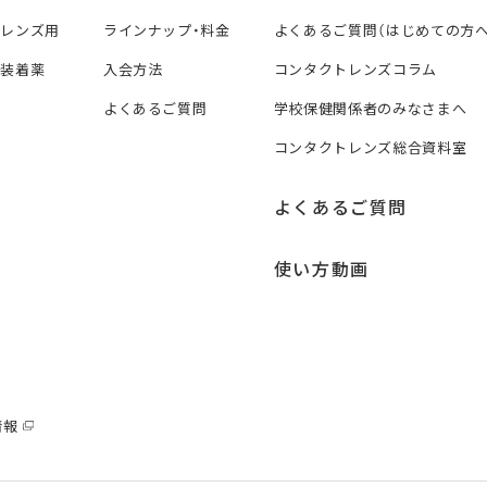
トレンズ用
ラインナップ・料金
よくあるご質問（はじめての方へ
ズ装着薬
入会方法
コンタクトレンズコラム
よくあるご質問
学校保健関係者のみなさまへ
コンタクトレンズ総合資料室
よくあるご質問
使い方動画
情報