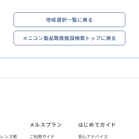
地域選択一覧に戻る
メニコン製品取扱施設検索トップに戻る
メルスプラン
はじめてガイド
トレンズ用
ご利用ガイド
安心アドバイス