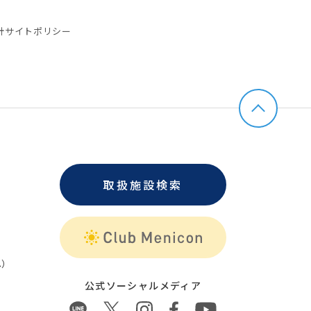
針
サイトポリシー
取扱施設検索
）
公式ソーシャルメディア