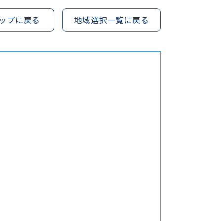
ップに戻る
地域選択一覧に戻る