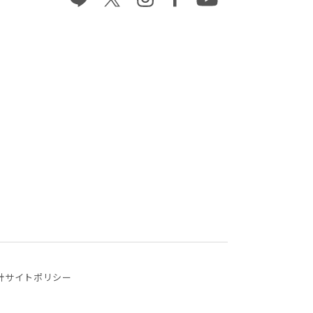
針
サイトポリシー