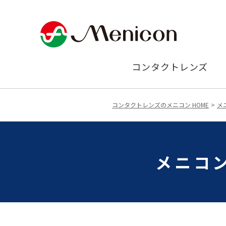
コンタクトレンズ
コンタクトレンズのメニコン HOME
メ
メニコン