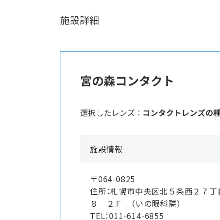
施設詳細
宮の森コンタクト
選択したレンズ ：
コンタクトレンズの
施設情報
〒064-0825
住所：札幌市中央区北５条西２７丁
８ ２Ｆ （いの眼科隣）
TEL：011-614-6855