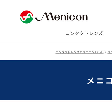
コンタクトレンズ
コンタクトレンズのメニコン HOME
メ
メニ