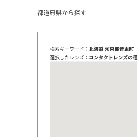
都道府県から探す
検索キーワード ：
北海道 河東郡音更町
選択したレンズ ：
コンタクトレンズの