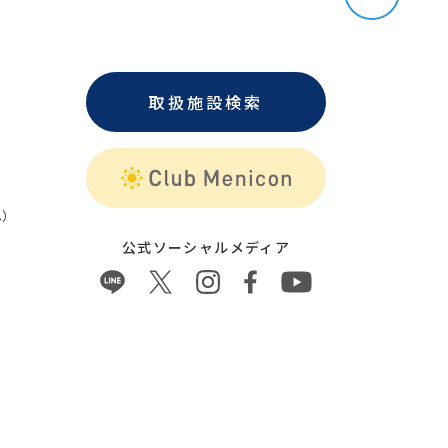
取扱施設検索
）
公式ソーシャルメディア