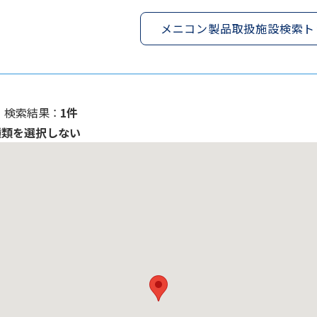
メニコン製品取扱施設検索ト
検索結果 ：
1件
種類を選択しない