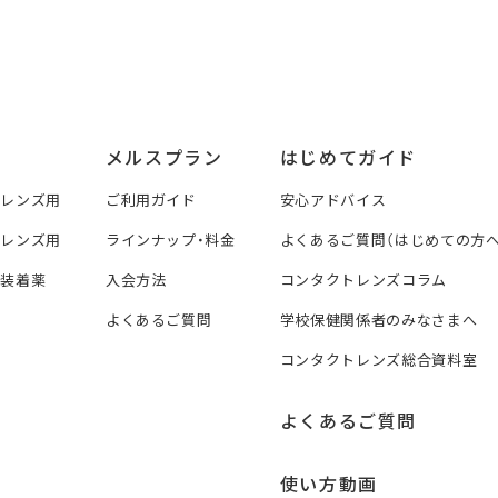
メルスプラン
はじめてガイド
トレンズ用
ご利用ガイド
安心アドバイス
トレンズ用
ラインナップ・料金
よくあるご質問（はじめての方へ
ズ装着薬
入会方法
コンタクトレンズコラム
よくあるご質問
学校保健関係者のみなさまへ
コンタクトレンズ総合資料室
よくあるご質問
使い方動画