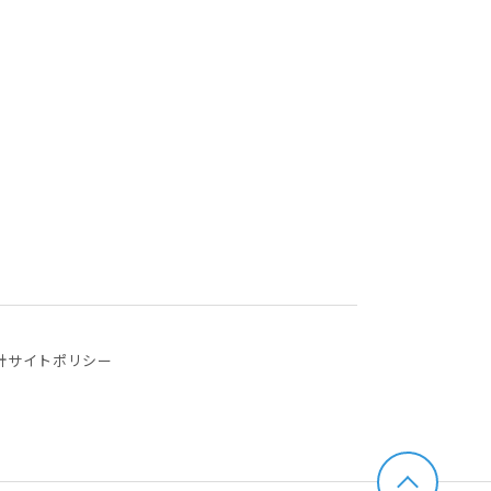
針
サイトポリシー