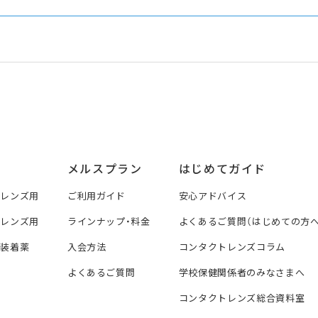
メルスプラン
はじめてガイド
トレンズ用
ご利用ガイド
安心アドバイス
トレンズ用
ラインナップ・料金
よくあるご質問（はじめての方へ
ズ装着薬
入会方法
コンタクトレンズコラム
よくあるご質問
学校保健関係者のみなさまへ
コンタクトレンズ総合資料室