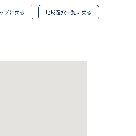
ップに戻る
地域選択一覧に戻る