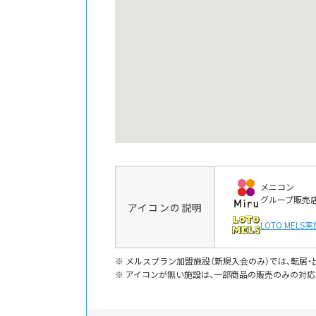
メニコン
グループ販売
アイコンの説明
LOTO MELS
実
メルスプラン加盟施設（新規入会のみ）では、転居
アイコンが無い施設は、一部商品の販売のみの対応