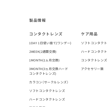
製品情報
コンタクトレンズ
ケア用品
1DAY 1日使い捨て(ワンデー)
ソフトコンタク
2WEEK(2週間交換)
ハードコンタク
1MONTH(1ヵ月交換)
コンタクトレン
3MONTH(3ヵ月交換ハード
アクセサリー類
コンタクトレンズ)
カラコン（サークルレンズ）
ソフトコンタクトレンズ
ハードコンタクトレンズ