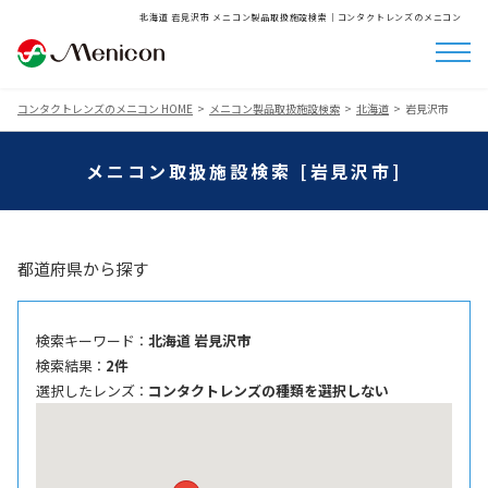
北海道 岩見沢市 メニコン製品取扱施設検索│コンタクトレンズのメニコン
コンタクトレンズのメニコン HOME
メニコン製品取扱施設検索
北海道
岩見沢市
メニコン取扱施設検索 [岩見沢市]
都道府県から探す
検索キーワード ：
北海道 岩見沢市
検索結果 ：
2件
選択したレンズ ：
コンタクトレンズの種類を選択しない