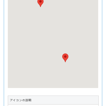
アイコンの説明