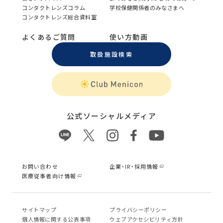
コンタクトレンズコラム
学校保健関係者のみなさまへ
コンタクトレンズ総合資料室
よくあるご質問
使い方動画
取扱施設検索
公式ソーシャルメディア
お問い合わせ
企業・IR・採用情報
医療従事者向け情報
サイトマップ
プライバシーポリシー
個⼈情報に関する公表事項
ウェブアクセシビリティ方針