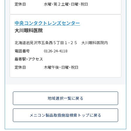
定休日
水曜・第２土曜・日曜･祝日
中央コンタクトレンズセンター
大川眼科医院
北海道岩見沢市五条西５丁目１−２５ 大川眼科医院内
電話番号
0126-24-4118
最寄駅・アクセス
定休日
木曜午後・日曜・祝日
地域選択一覧に戻る
メニコン製品取扱施設検索トップに戻る