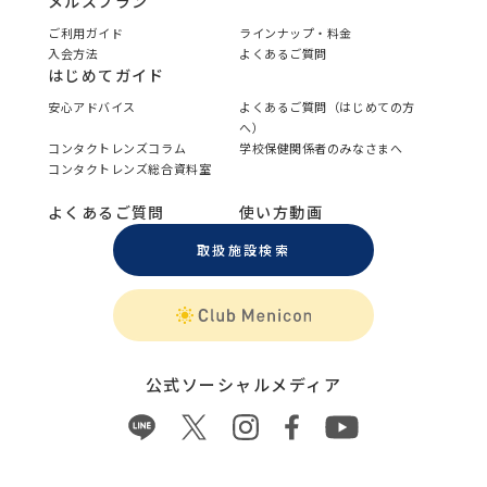
メルスプラン
ご利用ガイド
ラインナップ・料金
入会方法
よくあるご質問
はじめてガイド
安心アドバイス
よくあるご質問（はじめての方
へ）
コンタクトレンズコラム
学校保健関係者のみなさまへ
コンタクトレンズ総合資料室
よくあるご質問
使い方動画
取扱施設検索
公式ソーシャルメディア