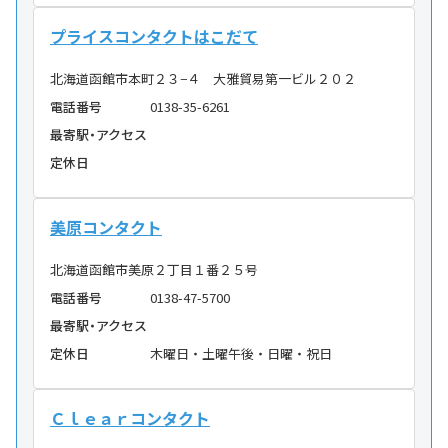
プライスコンタクトはこだて
北海道函館市本町２３−４ 大雅貿易第一ビル２０２
電話番号
0138-35-6261
最寄駅・アクセス
定休日
美原コンタクト
北海道函館市美原２丁目１番２５号
電話番号
0138-47-5700
最寄駅・アクセス
定休日
木曜日・土曜午後・日曜・祝日
Ｃｌｅａｒコンタクト