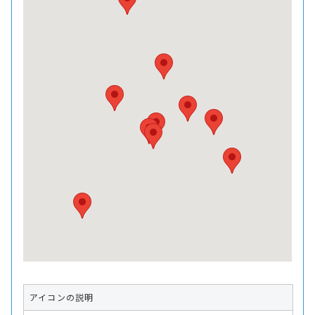
アイコンの説明