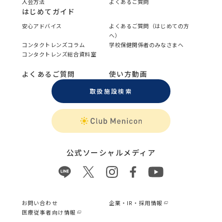
入会方法
よくあるご質問
はじめてガイド
安心アドバイス
よくあるご質問（はじめての方
へ）
コンタクトレンズコラム
学校保健関係者のみなさまへ
コンタクトレンズ総合資料室
よくあるご質問
使い方動画
取扱施設検索
公式ソーシャルメディア
お問い合わせ
企業・IR・採用情報
医療従事者向け情報