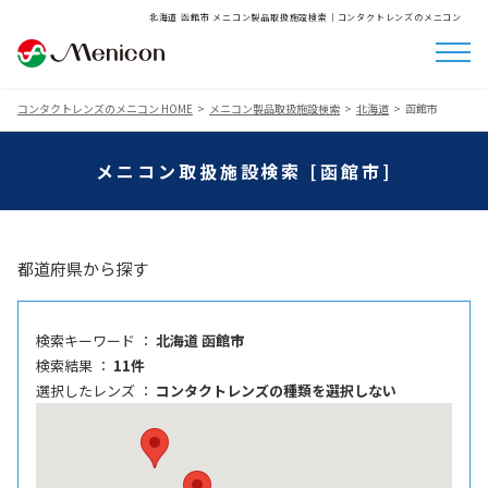
北海道 函館市 メニコン製品取扱施設検索│コンタクトレンズのメニコン
コンタクトレンズのメニコン HOME
メニコン製品取扱施設検索
北海道
函館市
メニコン取扱施設検索 [函館市]
都道府県から探す
検索キーワード ：
北海道 函館市
検索結果 ：
11件
選択したレンズ ：
コンタクトレンズの種類を選択しない