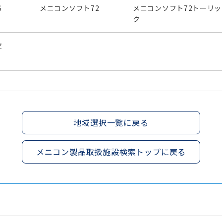
S
メニコンソフト72
メニコンソフト72トーリッ
ク
Z
地域選択一覧に戻る
メニコン製品取扱施設検索トップに戻る