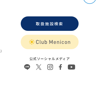
取扱施設検索
）
公式ソーシャルメディア