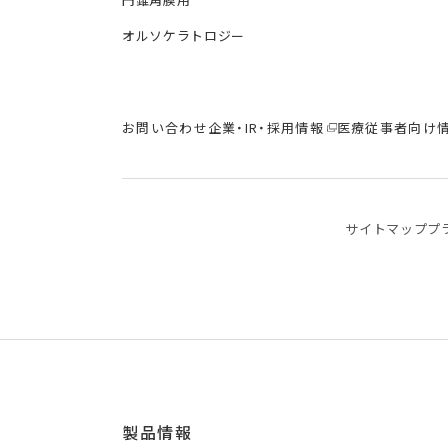
オルソケラトロジー
お問い合わせ
企業・IR・採用情報
医療従事者向け
サイトマップ
プ
製品情報