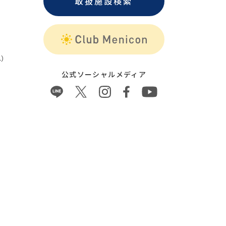
取扱施設検索
）
公式ソーシャルメディア