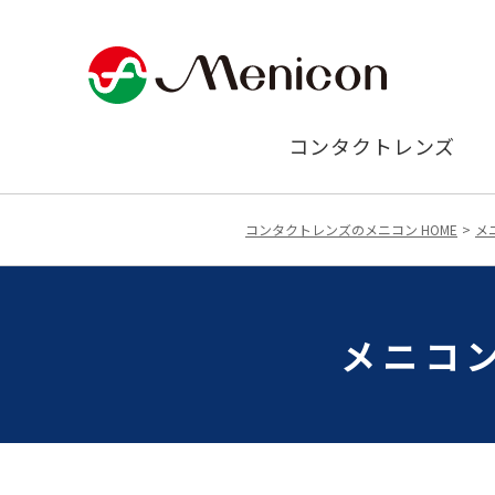
コンタクトレンズ
コンタクトレンズのメニコン HOME
メ
メニコン