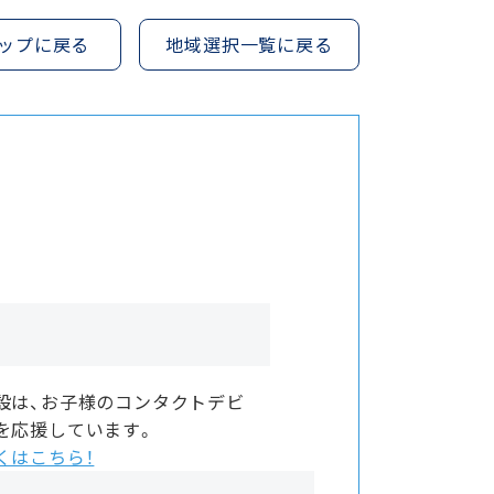
ップに戻る
地域選択一覧に戻る
設は、お子様のコンタクトデビ
を応援しています。
くはこちら！