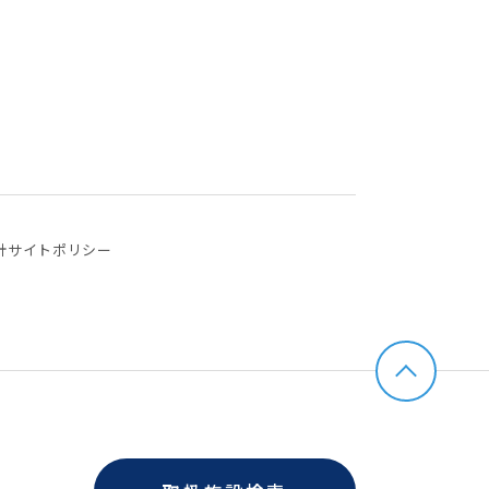
針
サイトポリシー