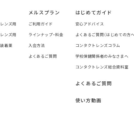
メルスプラン
はじめてガイド
トレンズ用
ご利用ガイド
安心アドバイス
トレンズ用
ラインナップ・料金
よくあるご質問（はじめての方へ
ズ装着薬
入会方法
コンタクトレンズコラム
よくあるご質問
学校保健関係者のみなさまへ
コンタクトレンズ総合資料室
よくあるご質問
使い方動画