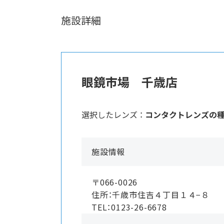
施設詳細
眼鏡市場 千歳店
選択したレンズ ：
コンタクトレンズの
施設情報
〒066-0026
住所：千歳市住吉４丁目１４−８
TEL：0123-26-6678