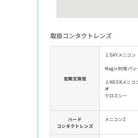
取扱コンタクトレンズ
１DAYメニコン
Magic90枚パッ
定期交換型
２WEEKメニコ
オ
クロスシー
ハード
メニコンZ
コンタクトレンズ