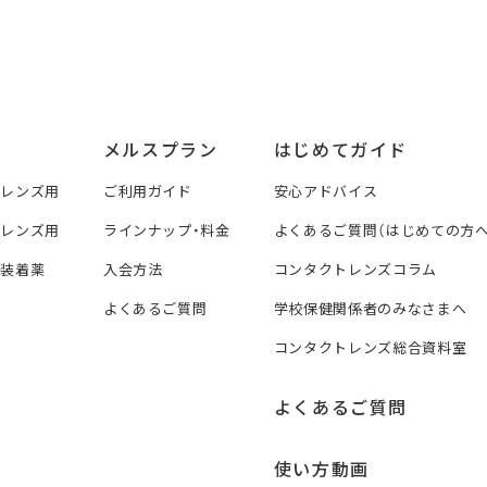
メルスプラン
はじめてガイド
トレンズ用
ご利用ガイド
安心アドバイス
トレンズ用
ラインナップ・料金
よくあるご質問（はじめての方へ
ズ装着薬
入会方法
コンタクトレンズコラム
よくあるご質問
学校保健関係者のみなさまへ
コンタクトレンズ総合資料室
よくあるご質問
使い方動画