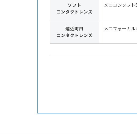
ソフト
メニコンソフト
コンタクトレンズ
遠近両用
メニフォーカル
コンタクトレンズ