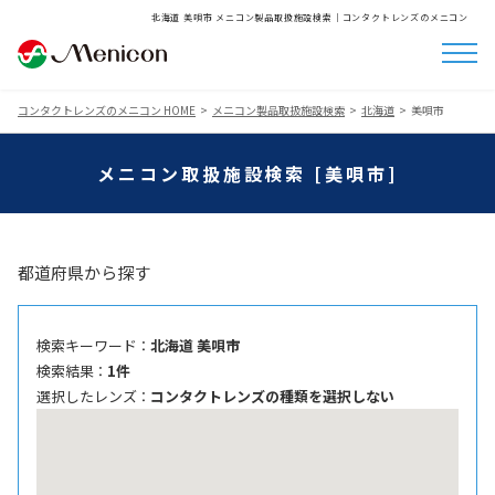
北海道 美唄市 メニコン製品取扱施設検索│コンタクトレンズのメニコン
コンタクトレンズのメニコン HOME
メニコン製品取扱施設検索
北海道
美唄市
メニコン取扱施設検索 [美唄市]
都道府県から探す
検索キーワード ：
北海道 美唄市
検索結果 ：
1件
選択したレンズ ：
コンタクトレンズの種類を選択しない