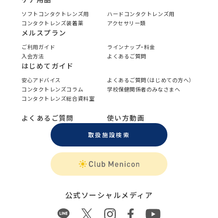
ソフトコンタクトレンズ用
ハードコンタクトレンズ用
コンタクトレンズ装着薬
アクセサリー類
メルスプラン
ご利用ガイド
ラインナップ・料金
入会方法
よくあるご質問
はじめてガイド
安心アドバイス
よくあるご質問（はじめての方へ）
コンタクトレンズコラム
学校保健関係者のみなさまへ
コンタクトレンズ総合資料室
よくあるご質問
使い方動画
取扱施設検索
公式ソーシャルメディア