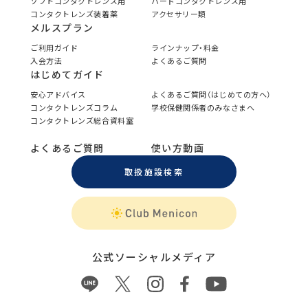
ソフトコンタクトレンズ用
ハードコンタクトレンズ用
コンタクトレンズ装着薬
アクセサリー類
メルスプラン
ご利用ガイド
ラインナップ・料金
入会方法
よくあるご質問
はじめてガイド
安心アドバイス
よくあるご質問（はじめての方へ）
コンタクトレンズコラム
学校保健関係者のみなさまへ
コンタクトレンズ総合資料室
よくあるご質問
使い方動画
取扱施設検索
公式ソーシャルメディア