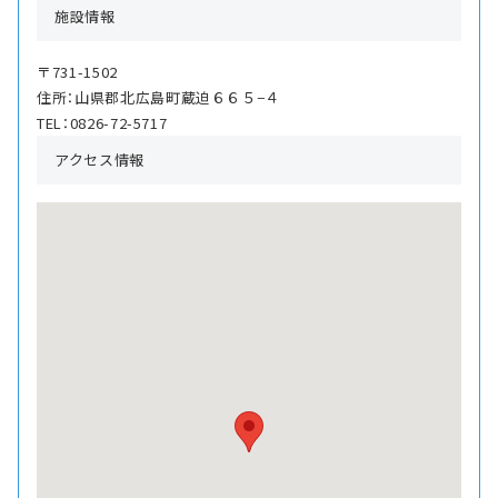
施設情報
〒731-1502
住所：山県郡北広島町蔵迫６６５−４
TEL：0826-72-5717
アクセス情報