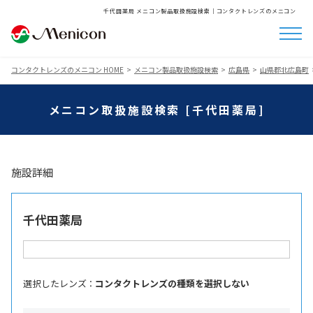
千代田薬局 メニコン製品取扱施設検索│コンタクトレンズのメニコン
コンタクトレンズのメニコン HOME
メニコン製品取扱施設検索
広島県
山県郡北広島町
メニコン取扱施設検索 [千代田薬局]
施設詳細
千代田薬局
選択したレンズ ：
コンタクトレンズの種類を選択しない