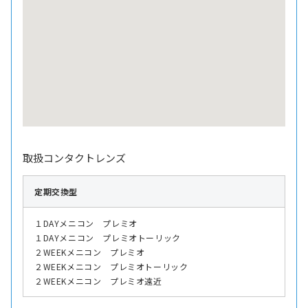
取扱コンタクトレンズ
定期交換型
１DAYメニコン プレミオ
１DAYメニコン プレミオトーリック
２WEEKメニコン プレミオ
２WEEKメニコン プレミオトーリック
２WEEKメニコン プレミオ遠近