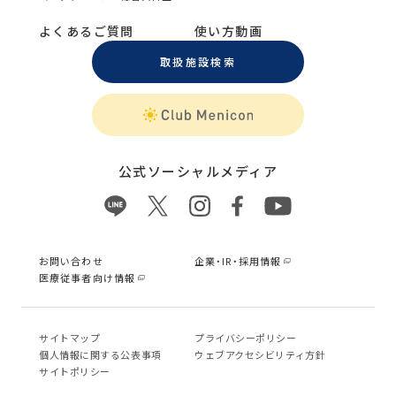
よくあるご質問
使い方動画
取扱施設検索
公式ソーシャルメディア
お問い合わせ
企業・IR・採用情報
医療従事者向け情報
サイトマップ
プライバシーポリシー
個⼈情報に関する公表事項
ウェブアクセシビリティ方針
サイトポリシー