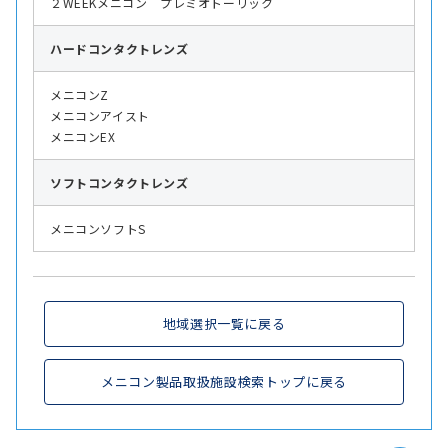
２WEEKメニコン プレミオトーリック
ハード
コンタクトレンズ
メニコンZ
メニコンアイスト
メニコンEX
ソフト
コンタクトレンズ
メニコンソフトS
地域選択一覧に戻る
メニコン製品取扱施設検索トップに戻る