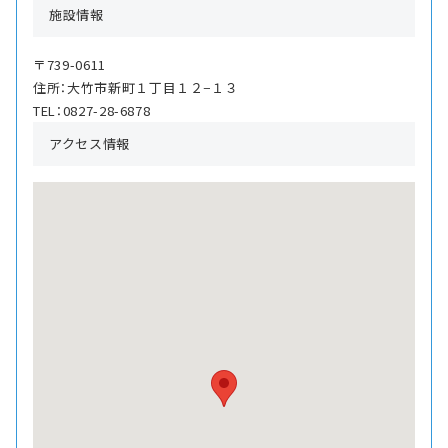
施設情報
〒739-0611
住所：大竹市新町１丁目１２−１３
TEL：0827-28-6878
アクセス情報