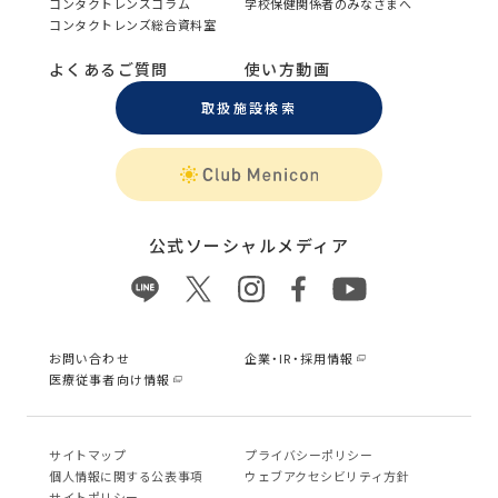
コンタクトレンズコラム
学校保健関係者のみなさまへ
コンタクトレンズ総合資料室
よくあるご質問
使い方動画
取扱施設検索
公式ソーシャルメディア
お問い合わせ
企業・IR・採用情報
医療従事者向け情報
サイトマップ
プライバシーポリシー
個⼈情報に関する公表事項
ウェブアクセシビリティ方針
サイトポリシー