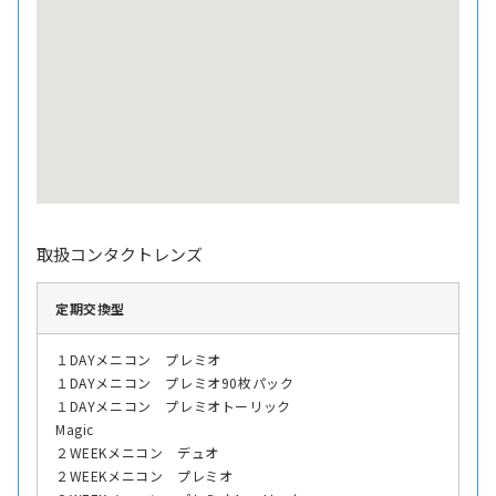
取扱コンタクトレンズ
定期交換型
１DAYメニコン プレミオ
１DAYメニコン プレミオ90枚パック
１DAYメニコン プレミオトーリック
Magic
２WEEKメニコン デュオ
２WEEKメニコン プレミオ