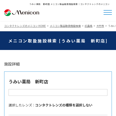
うみい薬局 新町店 メニコン製品取扱施設検索│コンタクトレンズのメニコン
コンタクトレンズのメニコン HOME
メニコン製品取扱施設検索
広島県
大竹市
うみい
メニコン取扱施設検索 [うみい薬局 新町店]
施設詳細
うみい薬局 新町店
選択したレンズ ：
コンタクトレンズの種類を選択しない