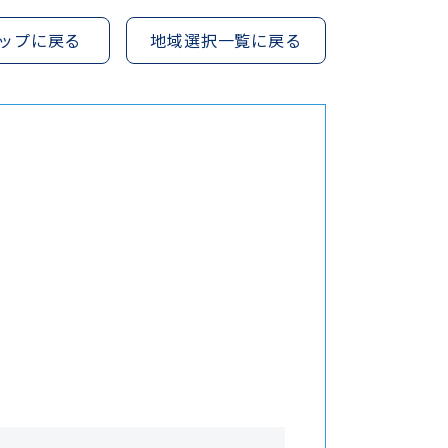
ップに戻る
地域選択一覧に戻る