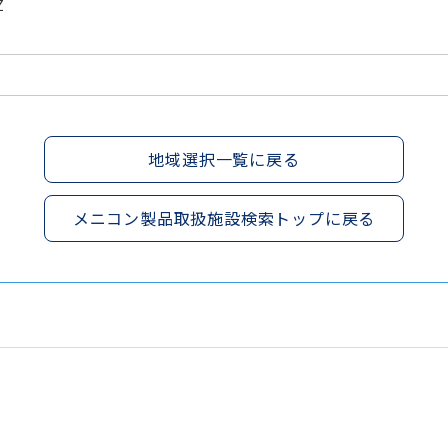
Z
地域選択一覧に戻る
メニコン製品取扱施設検索トップに戻る