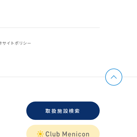
針
サイトポリシー
取扱施設検索