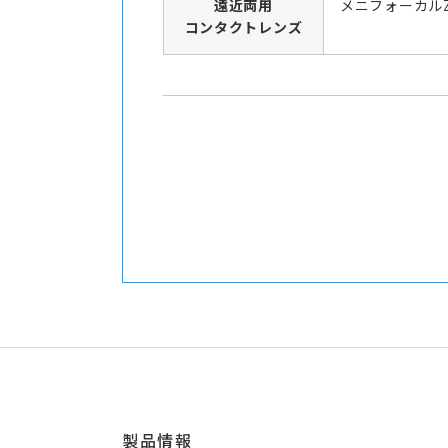
遠近両用
メニフォーカル
コンタクトレンズ
製品情報