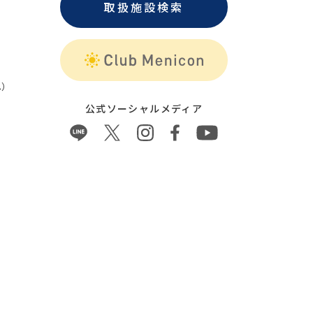
取扱施設検索
）
公式ソーシャルメディア