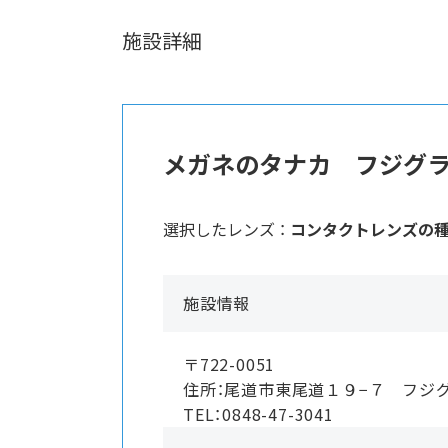
施設詳細
メガネのタナカ フジグ
選択したレンズ ：
コンタクトレンズの
施設情報
〒722-0051
住所：尾道市東尾道１９−７ フジ
TEL：0848-47-3041