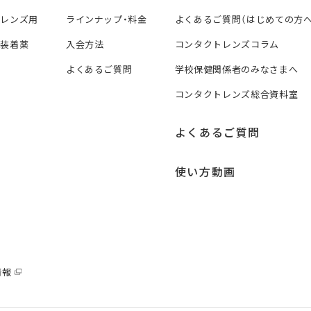
トレンズ用
ラインナップ・料金
よくあるご質問（はじめての方へ
ズ装着薬
入会方法
コンタクトレンズコラム
よくあるご質問
学校保健関係者のみなさまへ
コンタクトレンズ総合資料室
よくあるご質問
使い方動画
情報