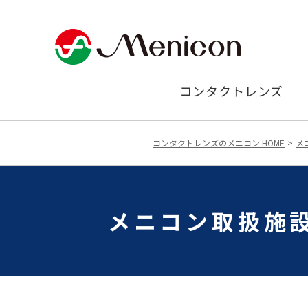
コンタクトレンズ
コンタクトレンズのメニコン HOME
メ
メニコン取扱施設