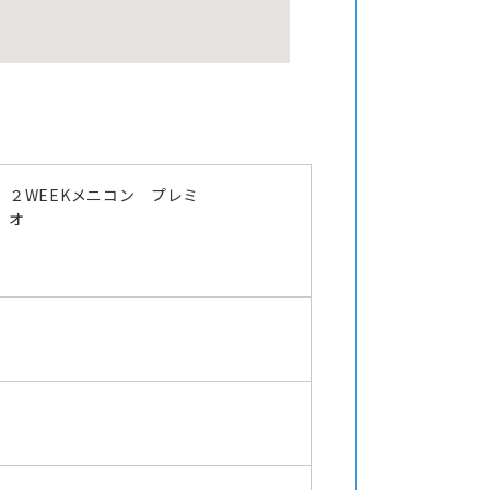
２WEEKメニコン プレミ
オ