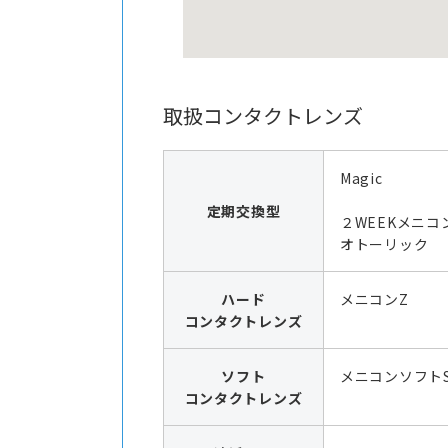
取扱コンタクトレンズ
Magic
定期交換型
２WEEKメニコ
オトーリック
ハード
メニコンZ
コンタクトレンズ
ソフト
メニコンソフト
コンタクトレンズ