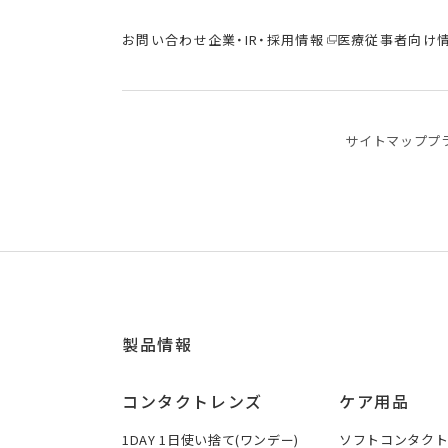
お問い合わせ
企業・IR・採用情報
医療従事者向け
サイトマップ
プ
製品情報
コンタクトレンズ
ケア用品
1DAY 1日使い捨て(ワンデー)
ソフトコンタク