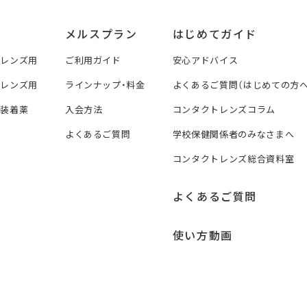
メルスプラン
はじめてガイド
トレンズ用
ご利用ガイド
安心アドバイス
トレンズ用
ラインナップ・料金
よくあるご質問（はじめての方へ
ズ装着薬
入会方法
コンタクトレンズコラム
よくあるご質問
学校保健関係者のみなさまへ
コンタクトレンズ総合資料室
よくあるご質問
使い方動画