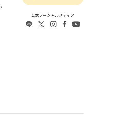
）
公式ソーシャルメディア