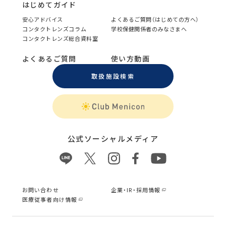
はじめてガイド
安心アドバイス
よくあるご質問（はじめての方へ）
コンタクトレンズコラム
学校保健関係者のみなさまへ
コンタクトレンズ総合資料室
よくあるご質問
使い方動画
取扱施設検索
公式ソーシャルメディア
お問い合わせ
企業・IR・採用情報
医療従事者向け情報