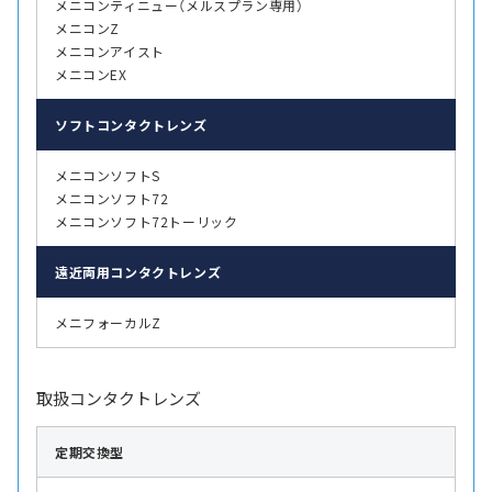
メニコンティニュー（メルスプラン専用）
メニコンZ
メニコンアイスト
メニコンEX
ソフト
コンタクトレンズ
メニコンソフトS
メニコンソフト72
メニコンソフト72トーリック
遠近両用
コンタクトレンズ
メニフォーカルZ
取扱コンタクトレンズ
定期交換型