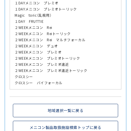
１DAYメニコン プレミオ
１DAYメニコン プレミオトーリック
Magic toric（乱視用）
１DAY FRUTTIE
２WEEKメニコン Rei
２WEEKメニコン Reiトーリック
２WEEKメニコン Rei マルチフォーカル
２WEEKメニコン デュオ
２WEEKメニコン プレミオ
２WEEKメニコン プレミオトーリック
２WEEKメニコン プレミオ遠近
２WEEKメニコン プレミオ遠近トーリック
クロスシー
クロスシー バイフォーカル
地域選択一覧に戻る
メニコン製品取扱施設検索トップに戻る