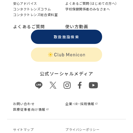
安心アドバイス
よくあるご質問（はじめての方へ）
コンタクトレンズコラム
学校保健関係者のみなさまへ
コンタクトレンズ総合資料室
よくあるご質問
使い方動画
取扱施設検索
公式ソーシャルメディア
お問い合わせ
企業・IR・採用情報
医療従事者向け情報
サイトマップ
プライバシーポリシー