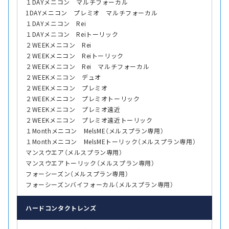
１DAYメニコン マルチフォーカル
1DAYメニコン プレミオ マルチフォーカル
１DAYメニコン Rei
１DAYメニコン Reiトーリック
２WEEKメニコン Rei
２WEEKメニコン Reiトーリック
２WEEKメニコン Rei マルチフォーカル
２WEEKメニコン デュオ
２WEEKメニコン プレミオ
２WEEKメニコン プレミオトーリック
２WEEKメニコン プレミオ遠近
２WEEKメニコン プレミオ遠近トーリック
１Monthメニコン MelsME（メルスプラン専用）
１Monthメニコン MelsMEトーリック（メルスプラン専用）
マンスウエア（メルスプラン専用）
マンスウエアトーリック（メルスプラン専用）
フォーシーズン（メルスプラン専用）
フォーシーズンバイフォーカル（メルスプラン専用）
ハード
コンタクトレンズ