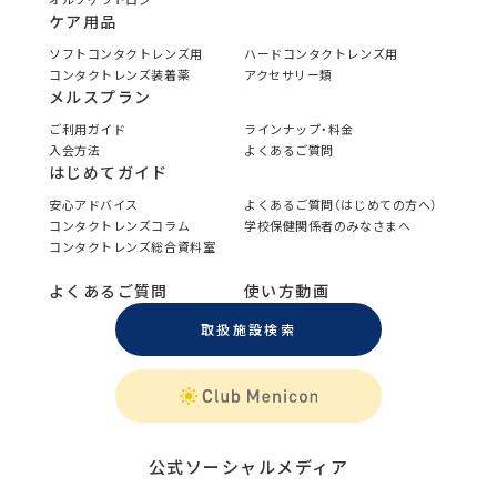
ケア用品
ソフトコンタクトレンズ用
ハードコンタクトレンズ用
コンタクトレンズ装着薬
アクセサリー類
メルスプラン
ご利用ガイド
ラインナップ・料金
入会方法
よくあるご質問
はじめてガイド
安心アドバイス
よくあるご質問（はじめての方へ）
コンタクトレンズコラム
学校保健関係者のみなさまへ
コンタクトレンズ総合資料室
よくあるご質問
使い方動画
取扱施設検索
公式ソーシャルメディア