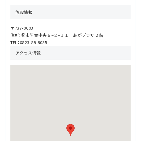
施設情報
〒737-0003
住所：呉市阿賀中央６−２−１１ あがプラザ２階
TEL：0823-89-9055
アクセス情報