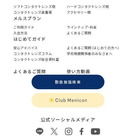
ソフトコンタクトレンズ用
ハードコンタクトレンズ用
コンタクトレンズ装着薬
アクセサリー類
メルスプラン
ご利用ガイド
ラインナップ・料金
入会方法
よくあるご質問
はじめてガイド
安心アドバイス
よくあるご質問（はじめての方へ）
コンタクトレンズコラム
学校保健関係者のみなさまへ
コンタクトレンズ総合資料室
よくあるご質問
使い方動画
取扱施設検索
公式ソーシャルメディア