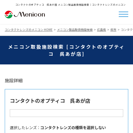
コンタクトのオプティコ 呉あが店 メニコン製品取扱施設検索│コンタクトレンズのメニコン
コンタクトレンズのメニコン HOME
メニコン製品取扱施設検索
広島県
呉市
コンタク
メニコン取扱施設検索 [コンタクトのオプティ
コ 呉あが店]
施設詳細
コンタクトのオプティコ 呉あが店
選択したレンズ ：
コンタクトレンズの種類を選択しない