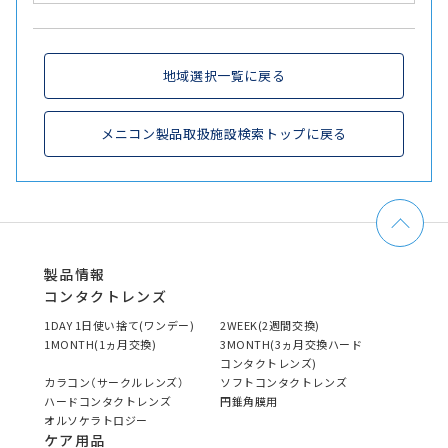
地域選択一覧に戻る
メニコン製品取扱施設検索トップに戻る
製品情報
コンタクトレンズ
1DAY 1日使い捨て(ワンデー)
2WEEK(2週間交換)
1MONTH(1ヵ月交換)
3MONTH(3ヵ月交換ハード
コンタクトレンズ)
カラコン（サークルレンズ）
ソフトコンタクトレンズ
ハードコンタクトレンズ
円錐角膜用
オルソケラトロジー
ケア用品