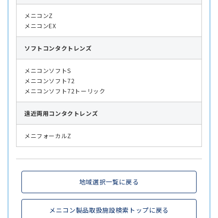
メニコンZ
メニコンEX
ソフト
コンタクトレンズ
メニコンソフトS
メニコンソフト72
メニコンソフト72トーリック
遠近両用
コンタクトレンズ
メニフォーカルZ
地域選択一覧に戻る
メニコン製品取扱施設検索トップに戻る