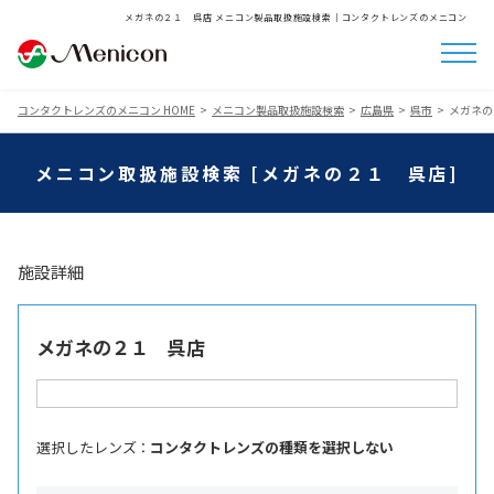
メガネの２１ 呉店 メニコン製品取扱施設検索│コンタクトレンズのメニコン
コンタクトレンズのメニコン HOME
メニコン製品取扱施設検索
広島県
呉市
メガネの
メニコン取扱施設検索 [メガネの２１ 呉店]
施設詳細
メガネの２１ 呉店
選択したレンズ ：
コンタクトレンズの種類を選択しない