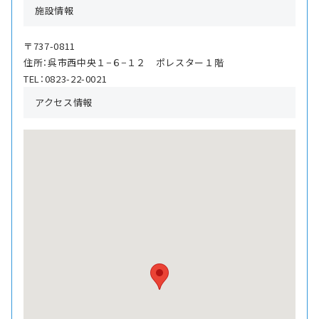
施設情報
〒737-0811
住所：呉市西中央１−６−１２ ポレスター１階
TEL：0823-22-0021
アクセス情報