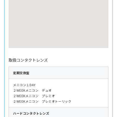
取扱コンタクトレンズ
定期交換型
メニコン１DAY
２WEEKメニコン デュオ
２WEEKメニコン プレミオ
２WEEKメニコン プレミオトーリック
ハード
コンタクトレンズ