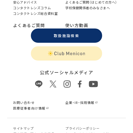
安心アドバイス
よくあるご質問（はじめての方へ）
コンタクトレンズコラム
学校保健関係者のみなさまへ
コンタクトレンズ総合資料室
よくあるご質問
使い方動画
取扱施設検索
公式ソーシャルメディア
お問い合わせ
企業・IR・採用情報
医療従事者向け情報
サイトマップ
プライバシーポリシー