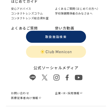
はじめてガイド
安心アドバイス
よくあるご質問（はじめての方へ）
コンタクトレンズコラム
学校保健関係者のみなさまへ
コンタクトレンズ総合資料室
よくあるご質問
使い方動画
取扱施設検索
公式ソーシャルメディア
お問い合わせ
企業・IR・採用情報
医療従事者向け情報