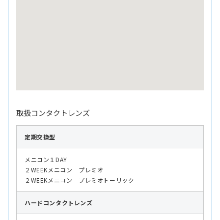
取扱コンタクトレンズ
定期交換型
メニコン１DAY
２WEEKメニコン プレミオ
２WEEKメニコン プレミオトーリック
ハード
コンタクトレンズ