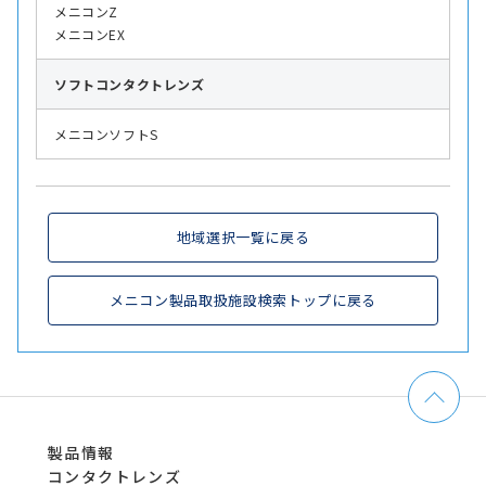
メニコンZ
メニコンEX
ソフト
コンタクトレンズ
メニコンソフトS
地域選択一覧に戻る
メニコン製品取扱施設検索トップに戻る
製品情報
コンタクトレンズ