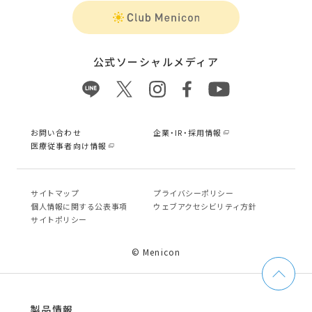
公式ソーシャルメディア
お問い合わせ
企業・IR・採用情報
医療従事者向け情報
サイトマップ
プライバシーポリシー
個⼈情報に関する公表事項
ウェブアクセシビリティ方針
サイトポリシー
© Menicon
製品情報