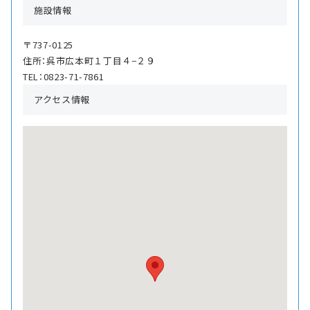
施設情報
〒737-0125
住所：呉市広本町１丁目４−２９
TEL：0823-71-7861
アクセス情報