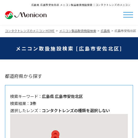
広島県 広島市安佐北区 メニコン製品取扱施設検索│コンタクトレンズのメニコン
コンタクトレンズのメニコン HOME
メニコン製品取扱施設検索
広島県
広島市安佐北区
メニコン取扱施設検索 [広島市安佐北区]
都道府県から探す
検索キーワード ：
広島県 広島市安佐北区
検索結果 ：
3件
選択したレンズ ：
コンタクトレンズの種類を選択しない