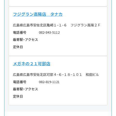
フジグラン高陽店 タナカ
広島県広島市安佐北区亀崎１−１−６ フジグラン高陽２Ｆ
電話番号
082-843-5112
最寄駅・アクセス
定休日
メガネの２１可部店
広島県広島市安佐北区可部４−６−１８−１０１ 和田ビル
電話番号
082-819-1121
最寄駅・アクセス
定休日