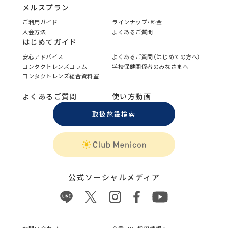
メルスプラン
ご利用ガイド
ラインナップ・料金
入会方法
よくあるご質問
はじめてガイド
安心アドバイス
よくあるご質問（はじめての方へ）
コンタクトレンズコラム
学校保健関係者のみなさまへ
コンタクトレンズ総合資料室
よくあるご質問
使い方動画
取扱施設検索
公式ソーシャルメディア