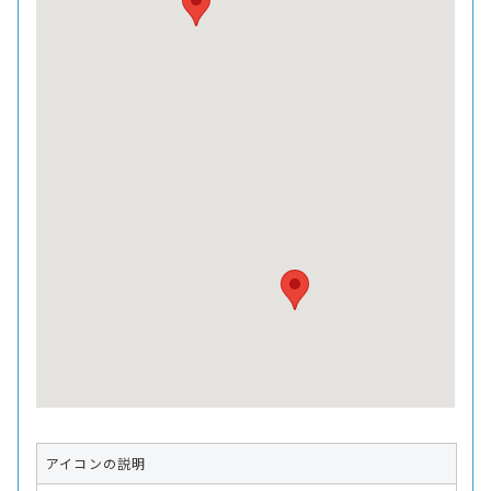
アイコンの説明