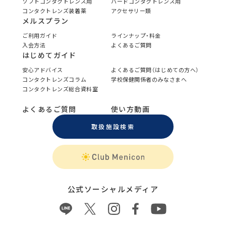
ソフトコンタクトレンズ用
ハードコンタクトレンズ用
コンタクトレンズ装着薬
アクセサリー類
メルスプラン
ご利用ガイド
ラインナップ・料金
入会方法
よくあるご質問
はじめてガイド
安心アドバイス
よくあるご質問（はじめての方へ）
コンタクトレンズコラム
学校保健関係者のみなさまへ
コンタクトレンズ総合資料室
よくあるご質問
使い方動画
取扱施設検索
公式ソーシャルメディア