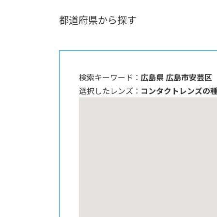
都道府県から探す
検索キーワード ：
広島県 広島市安芸区
選択したレンズ ：
コンタクトレンズの