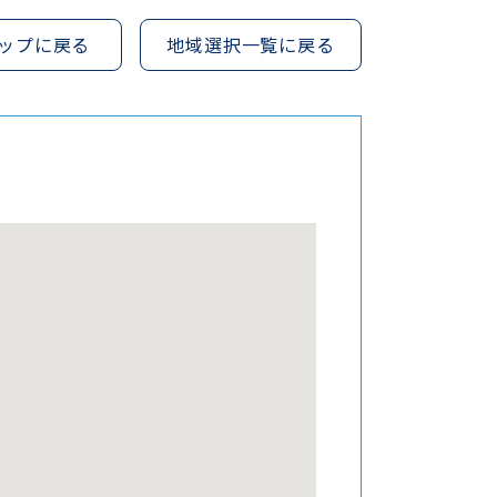
ップに戻る
地域選択一覧に戻る