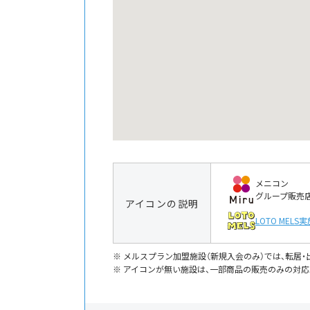
メニコン
グループ販売
アイコンの説明
LOTO MELS
実
メルスプラン加盟施設（新規入会のみ）では、転居
アイコンが無い施設は、一部商品の販売のみの対応