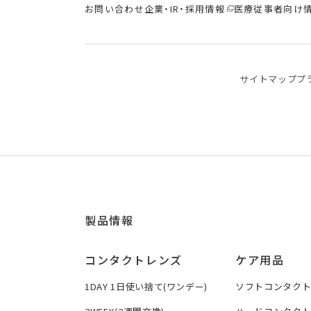
お問い合わせ
企業・IR・採用情報
医療従事者向け
サイトマップ
プ
製品情報
コンタクトレンズ
ケア用品
1DAY 1日使い捨て(ワンデー)
ソフトコンタク