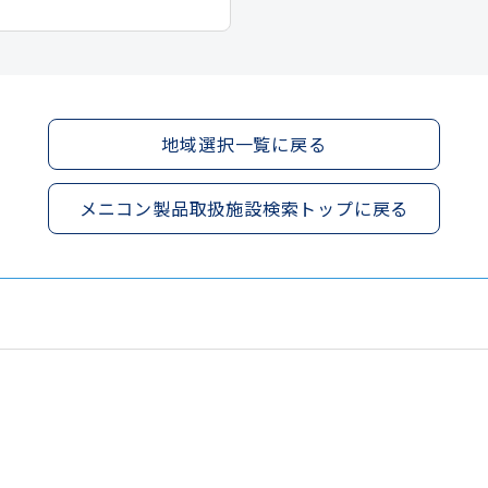
地域選択一覧に戻る
メニコン製品取扱施設検索トップに戻る