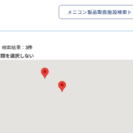
メニコン製品取扱施設検索ト
検索結果 ：
3件
種類を選択しない