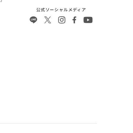
）
公式ソーシャルメディア