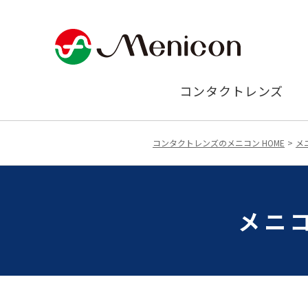
コンタクトレンズ
コンタクトレンズのメニコン HOME
メ
メニ