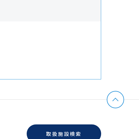
取扱施設検索