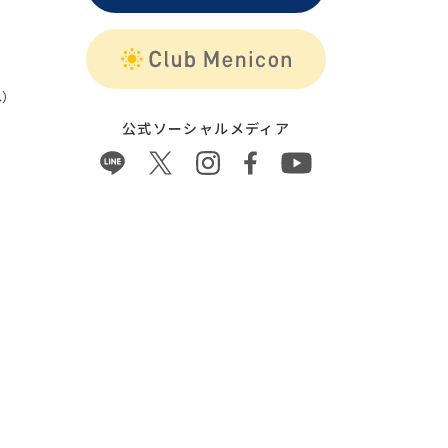
）
公式ソーシャルメディア