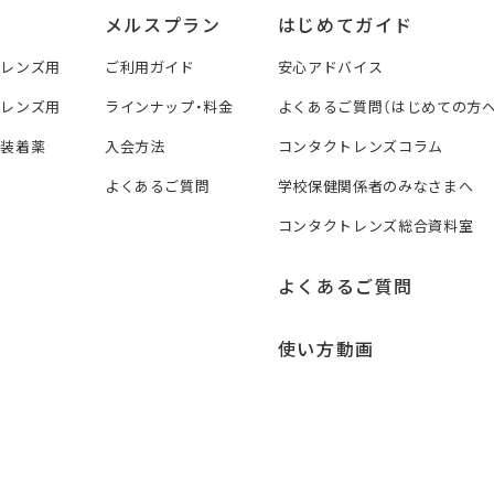
メルスプラン
はじめてガイド
トレンズ用
ご利用ガイド
安心アドバイス
トレンズ用
ラインナップ・料金
よくあるご質問（はじめての方へ
ズ装着薬
入会方法
コンタクトレンズコラム
よくあるご質問
学校保健関係者のみなさまへ
コンタクトレンズ総合資料室
よくあるご質問
使い方動画