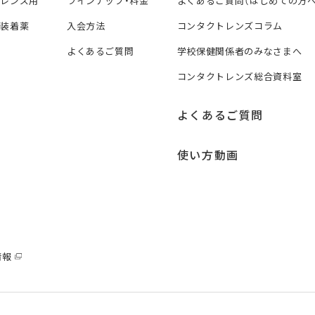
トレンズ用
ラインナップ・料金
よくあるご質問（はじめての方へ
ズ装着薬
入会方法
コンタクトレンズコラム
よくあるご質問
学校保健関係者のみなさまへ
コンタクトレンズ総合資料室
よくあるご質問
使い方動画
情報