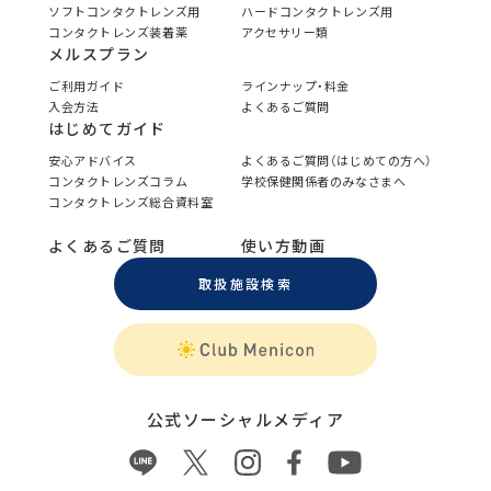
ソフトコンタクトレンズ用
ハードコンタクトレンズ用
コンタクトレンズ装着薬
アクセサリー類
メルスプラン
ご利用ガイド
ラインナップ・料金
入会方法
よくあるご質問
はじめてガイド
安心アドバイス
よくあるご質問（はじめての方へ）
コンタクトレンズコラム
学校保健関係者のみなさまへ
コンタクトレンズ総合資料室
よくあるご質問
使い方動画
取扱施設検索
公式ソーシャルメディア