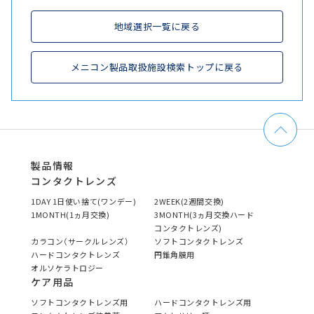
地域選択一覧に戻る
メニコン製品取扱施設検索トップに戻る
製品情報
コンタクトレンズ
1DAY 1日使い捨て(ワンデー)
2WEEK(2週間交換)
1MONTH(1ヵ月交換)
3MONTH(3ヵ月交換ハード
コンタクトレンズ)
カラコン（サークルレンズ）
ソフトコンタクトレンズ
ハードコンタクトレンズ
円錐角膜用
オルソケラトロジー
ケア用品
ソフトコンタクトレンズ用
ハードコンタクトレンズ用