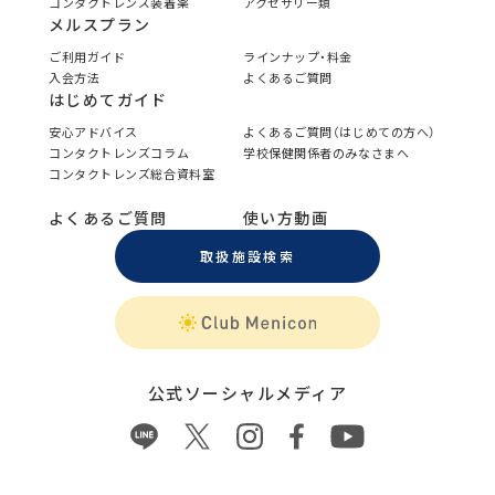
コンタクトレンズ装着薬
アクセサリー類
メルスプラン
ご利用ガイド
ラインナップ・料金
入会方法
よくあるご質問
はじめてガイド
安心アドバイス
よくあるご質問（はじめての方へ）
コンタクトレンズコラム
学校保健関係者のみなさまへ
コンタクトレンズ総合資料室
よくあるご質問
使い方動画
取扱施設検索
公式ソーシャルメディア