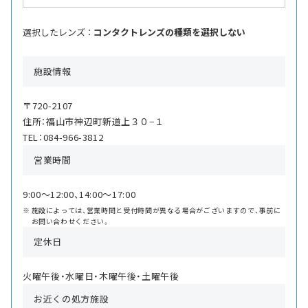
選択したレンズ ：
コンタクトレンズの種類を選択しない
施設情報
〒720-2107
住所：福山市神辺町新道上３０−１
TEL：084-966-3812
営業時間
9:00〜12:00、14:00〜17:00
施設によっては、営業時間と受付時間が異なる場合がございますので、事前に
お問い合わせください。
定休日
火曜午後・水曜日・木曜午後・土曜午後
お近くの処方施設