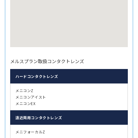
メルスプラン取扱コンタクトレンズ
ハード
コンタクトレンズ
メニコンZ
メニコンアイスト
メニコンEX
遠近両用
コンタクトレンズ
メニフォーカルZ