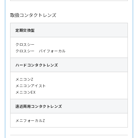
取扱コンタクトレンズ
定期交換型
クロスシー
クロスシー バイフォーカル
ハード
コンタクトレンズ
メニコンZ
メニコンアイスト
メニコンEX
遠近両用
コンタクトレンズ
メニフォーカルZ