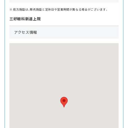
処方施設は、販売施設と定休日や営業時間が異なる場合がございます。
三好眼科新道上院
アクセス情報