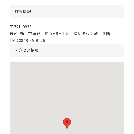
施設情報
〒721-0973
住所：福山市南蔵王町５−９−１８ ゆめタウン蔵王３階
TEL：0849-45-8126
アクセス情報