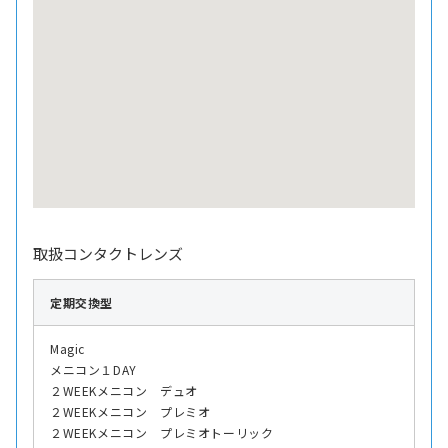
取扱コンタクトレンズ
定期交換型
Magic
メニコン１DAY
２WEEKメニコン デュオ
２WEEKメニコン プレミオ
２WEEKメニコン プレミオトーリック