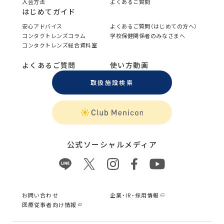
入会方法
よくあるご質問
はじめてガイド
安心アドバイス
よくあるご質問（はじめての方へ）
コンタクトレンズコラム
学校保健関係者のみなさまへ
コンタクトレンズ総合資料室
よくあるご質問
使い方動画
取扱施設検索
公式ソーシャルメディア
お問い合わせ
企業・IR・採用情報
医療従事者向け情報