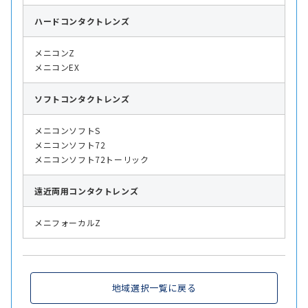
ハード
コンタクトレンズ
メニコンZ
メニコンEX
ソフト
コンタクトレンズ
メニコンソフトS
メニコンソフト72
メニコンソフト72トーリック
遠近両用
コンタクトレンズ
メニフォーカルZ
地域選択一覧に戻る