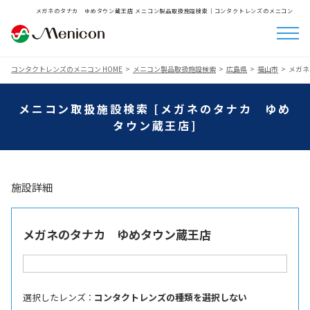
メガネのタナカ ゆめタウン蔵王店 メニコン製品取扱施設検索│コンタクトレンズのメニコン
コンタクトレンズのメニコン HOME
メニコン製品取扱施設検索
広島県
福山市
メガネ
メニコン取扱施設検索 [メガネのタナカ ゆめ
タウン蔵王店]
施設詳細
メガネのタナカ ゆめタウン蔵王店
選択したレンズ ：
コンタクトレンズの種類を選択しない