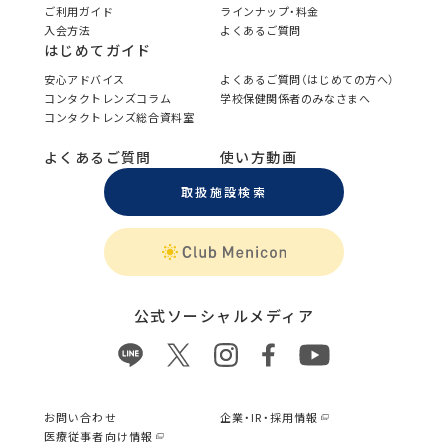
ご利用ガイド
ラインナップ・料金
入会方法
よくあるご質問
はじめてガイド
安心アドバイス
よくあるご質問（はじめての方へ）
コンタクトレンズコラム
学校保健関係者のみなさまへ
コンタクトレンズ総合資料室
よくあるご質問
使い方動画
取扱施設検索
公式ソーシャルメディア
お問い合わせ
企業・IR・採用情報
医療従事者向け情報