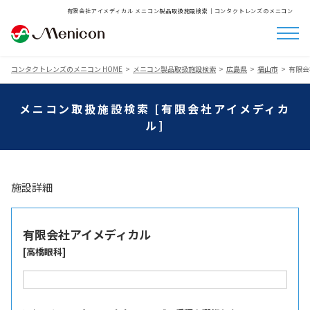
有限会社アイメディカル メニコン製品取扱施設検索│コンタクトレンズのメニコン
コンタクトレンズのメニコン HOME
メニコン製品取扱施設検索
広島県
福山市
有限会
メニコン取扱施設検索 [有限会社アイメディカ
ル]
施設詳細
有限会社アイメディカル
[高橋眼科]