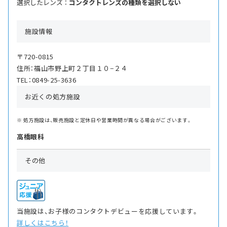
選択したレンズ ：
コンタクトレンズの種類を選択しない
施設情報
〒720-0815
住所：福山市野上町２丁目１０−２４
TEL：0849-25-3636
お近くの処方施設
処方施設は、販売施設と定休日や営業時間が異なる場合がございます。
高橋眼科
その他
当施設は、お子様のコンタクトデビューを応援しています。
詳しくはこちら！