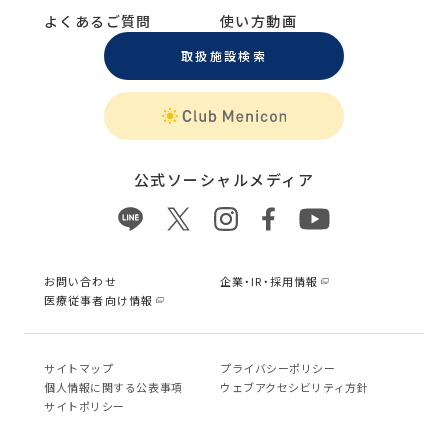
よくあるご質問
使い方動画
取扱施設検索
公式ソーシャルメディア
お問い合わせ
企業・IR・採用情報
医療従事者向け情報
サイトマップ
プライバシーポリシー
個⼈情報に関する公表事項
ウェブアクセシビリティ方針
サイトポリシー