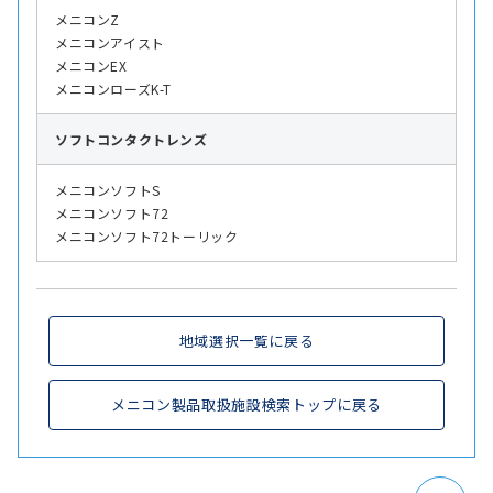
メニコンZ
メニコンアイスト
メニコンEX
メニコンローズK-T
ソフト
コンタクトレンズ
メニコンソフトS
メニコンソフト72
メニコンソフト72トーリック
地域選択一覧に戻る
メニコン製品取扱施設検索トップに戻る