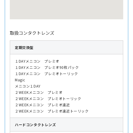
取扱コンタクトレンズ
定期交換型
１DAYメニコン プレミオ
１DAYメニコン プレミオ90枚パック
１DAYメニコン プレミオトーリック
Magic
メニコン１DAY
２WEEKメニコン プレミオ
２WEEKメニコン プレミオトーリック
２WEEKメニコン プレミオ遠近
２WEEKメニコン プレミオ遠近トーリック
ハード
コンタクトレンズ