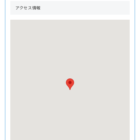
アクセス情報