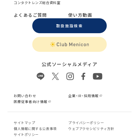
コンタクトレンズ総合資料室
よくあるご質問
使い方動画
取扱施設検索
公式ソーシャルメディア
お問い合わせ
企業・IR・採用情報
医療従事者向け情報
サイトマップ
プライバシーポリシー
個⼈情報に関する公表事項
ウェブアクセシビリティ方針
サイトポリシー