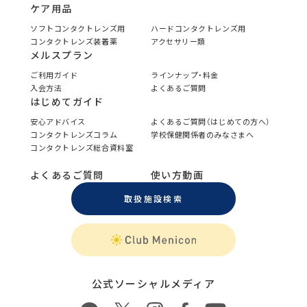
ケア用品
ソフトコンタクトレンズ用
ハードコンタクトレンズ用
コンタクトレンズ装着薬
アクセサリー類
メルスプラン
ご利用ガイド
ラインナップ・料金
入会方法
よくあるご質問
はじめてガイド
安心アドバイス
よくあるご質問（はじめての方へ）
コンタクトレンズコラム
学校保健関係者のみなさまへ
コンタクトレンズ総合資料室
よくあるご質問
使い方動画
取扱施設検索
公式ソーシャルメディア