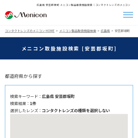
広島県 安芸郡坂町 メニコン製品取扱施設検索│コンタクトレンズのメニコン
コンタクトレンズのメニコン HOME
メニコン製品取扱施設検索
広島県
安芸郡坂町
メニコン取扱施設検索 [安芸郡坂町]
都道府県から探す
検索キーワード ：
広島県 安芸郡坂町
検索結果 ：
1件
選択したレンズ ：
コンタクトレンズの種類を選択しない