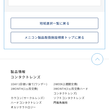
地域選択一覧に戻る
メニコン製品取扱施設検索トップに戻る
製品情報
コンタクトレンズ
1DAY 1日使い捨て(ワンデー)
2WEEK(2週間交換)
1MONTH(1ヵ月交換)
3MONTH(3ヵ月交換ハード
コンタクトレンズ)
カラコン（サークルレンズ）
ソフトコンタクトレンズ
ハードコンタクトレンズ
円錐角膜用
オルソケラトロジー