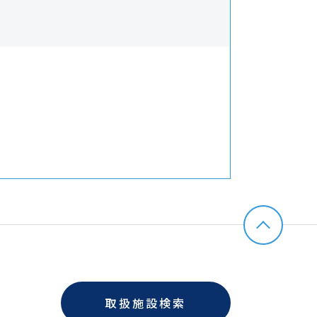
取扱施設検索