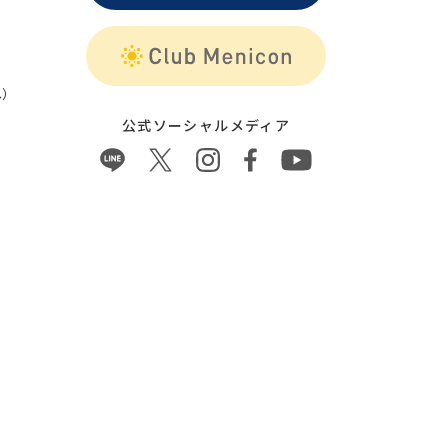
）
公式ソーシャルメディア