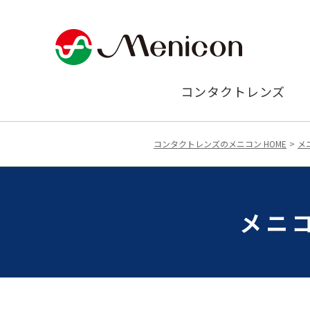
コンタクトレンズ
コンタクトレンズのメニコン HOME
メ
メニ