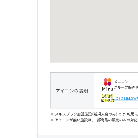
メニコン
グループ販売
アイコンの説明
LOTO MELS
実
メルスプラン加盟施設（新規入会のみ）では、転居
アイコンが無い施設は、一部商品の販売のみの対応