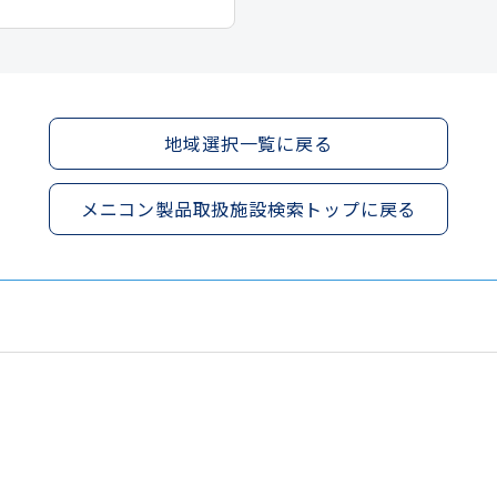
地域選択一覧に戻る
メニコン製品取扱施設検索トップに戻る