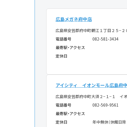
広島メガネ府中店
広島県安芸郡府中町鶴江１丁目２５−
電話番号
082-581-3434
最寄駅・アクセス
定休日
アイシティ イオンモール広島府
広島県安芸郡府中町大須２−１−１ イ
電話番号
082-569-9561
最寄駅・アクセス
定休日
年中無休（休館日除