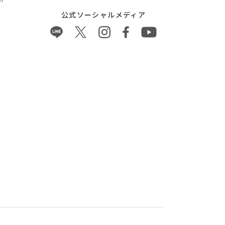
公式ソーシャルメディア