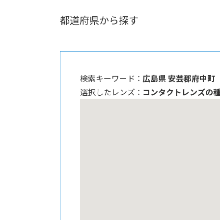
都道府県から探す
検索キーワード ：
広島県 安芸郡府中町
選択したレンズ ：
コンタクトレンズの