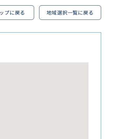
ップに戻る
地域選択一覧に戻る