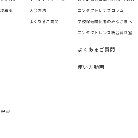
ズ装着薬
入会方法
コンタクトレンズコラム
よくあるご質問
学校保健関係者のみなさまへ
コンタクトレンズ総合資料室
よくあるご質問
使い方動画
情報