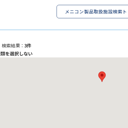
メニコン製品取扱施設検索ト
検索結果 ：
3件
種類を選択しない