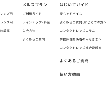
メルスプラン
はじめてガイド
トレンズ用
ご利用ガイド
安心アドバイス
トレンズ用
ラインナップ・料金
よくあるご質問（はじめての方へ
ズ装着薬
入会方法
コンタクトレンズコラム
よくあるご質問
学校保健関係者のみなさまへ
コンタクトレンズ総合資料室
よくあるご質問
使い方動画