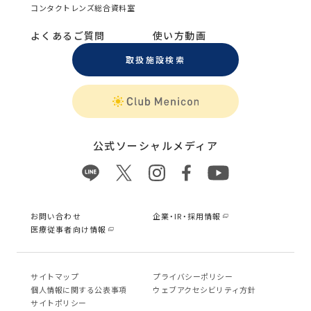
コンタクトレンズ総合資料室
よくあるご質問
使い方動画
取扱施設検索
公式ソーシャルメディア
お問い合わせ
企業・IR・採用情報
医療従事者向け情報
サイトマップ
プライバシーポリシー
個⼈情報に関する公表事項
ウェブアクセシビリティ方針
サイトポリシー