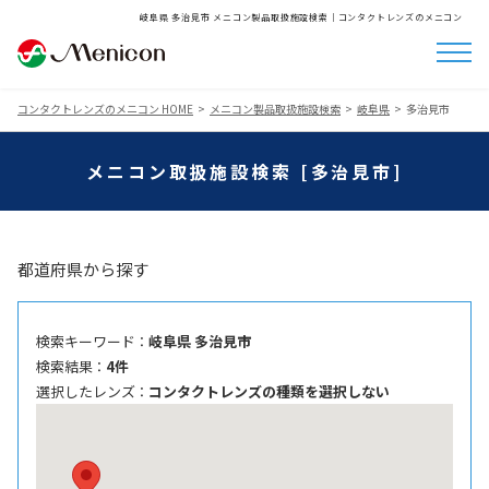
岐阜県 多治見市 メニコン製品取扱施設検索│コンタクトレンズのメニコン
コンタクトレンズのメニコン HOME
メニコン製品取扱施設検索
岐阜県
多治見市
メニコン取扱施設検索 [多治見市]
都道府県から探す
検索キーワード ：
岐阜県 多治見市
検索結果 ：
4件
選択したレンズ ：
コンタクトレンズの種類を選択しない