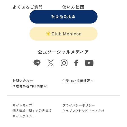
よくあるご質問
使い方動画
取扱施設検索
公式ソーシャルメディア
お問い合わせ
企業・IR・採用情報
医療従事者向け情報
サイトマップ
プライバシーポリシー
個⼈情報に関する公表事項
ウェブアクセシビリティ方針
サイトポリシー