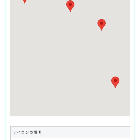
アイコンの説明