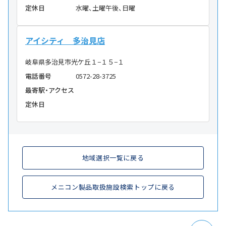
定休日
水曜、土曜午後、日曜
アイシティ 多治見店
岐阜県多治見市光ケ丘１−１５−１
電話番号
0572-28-3725
最寄駅・アクセス
定休日
地域選択一覧に戻る
メニコン製品取扱施設検索トップに戻る