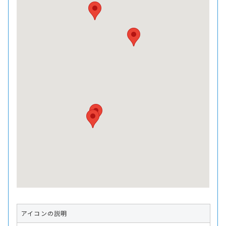
アイコンの説明