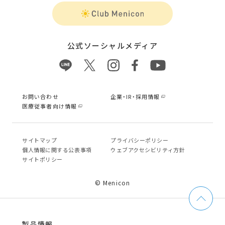
公式ソーシャルメディア
お問い合わせ
企業・IR・採用情報
医療従事者向け情報
サイトマップ
プライバシーポリシー
個⼈情報に関する公表事項
ウェブアクセシビリティ方針
サイトポリシー
© Menicon
製品情報