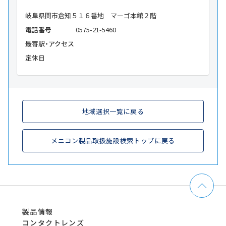
岐阜県関市倉知５１６番地 マーゴ本館２階
電話番号
0575-21-5460
最寄駅・アクセス
定休日
地域選択一覧に戻る
メニコン製品取扱施設検索トップに戻る
製品情報
コンタクトレンズ