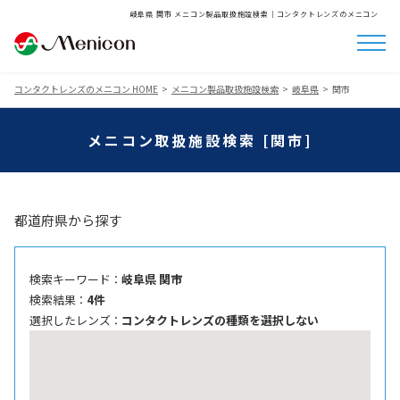
岐阜県 関市 メニコン製品取扱施設検索│コンタクトレンズのメニコン
コンタクトレンズのメニコン HOME
メニコン製品取扱施設検索
岐阜県
関市
メニコン取扱施設検索 [関市]
都道府県から探す
検索キーワード ：
岐阜県 関市
検索結果 ：
4件
選択したレンズ ：
コンタクトレンズの種類を選択しない