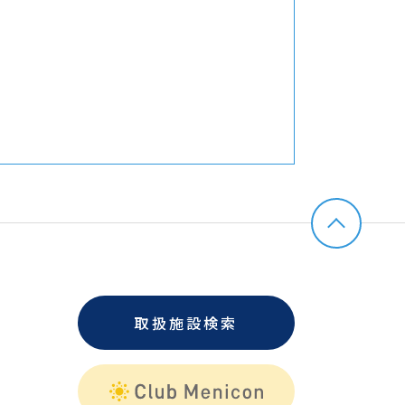
取扱施設検索