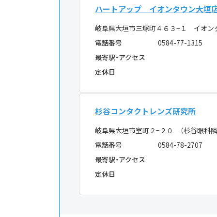
ハートアップ イオンタウン大垣
岐阜県大垣市三塚町４６３−１ イオン
電話番号
0584-77-1315
最寄駅・アクセス
定休日
杉谷コンタクトレンズ研究所
岐阜県大垣市室町２−２０ （杉谷眼科隣
電話番号
0584-78-2707
最寄駅・アクセス
定休日