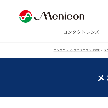
コンタクトレンズ
コンタクトレンズのメニコン HOME
メ
メ