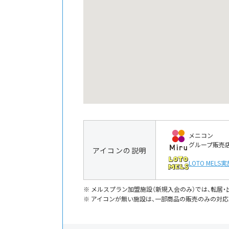
メニコン
グループ販売
アイコンの説明
LOTO MELS
実
メルスプラン加盟施設（新規入会のみ）では、転居
アイコンが無い施設は、一部商品の販売のみの対応