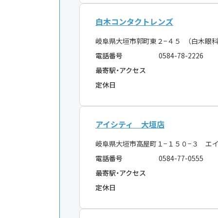
白木コンタクトレンズ
岐阜県大垣市郭町東２−４５ （白木眼科
電話番号
0584-78-2226
最寄駅・アクセス
定休日
アイシティ 大垣店
岐阜県大垣市高屋町１−１５０−３ エ
電話番号
0584-77-0555
最寄駅・アクセス
定休日