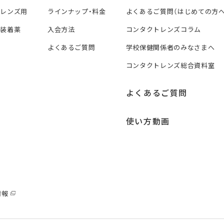
トレンズ用
ラインナップ・料金
よくあるご質問（はじめての方へ
ズ装着薬
入会方法
コンタクトレンズコラム
よくあるご質問
学校保健関係者のみなさまへ
コンタクトレンズ総合資料室
よくあるご質問
使い方動画
情報