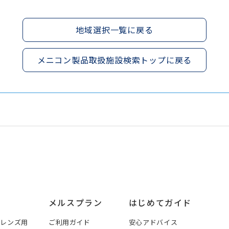
地域選択一覧に戻る
メニコン製品取扱施設検索トップに戻る
メルスプラン
はじめてガイド
トレンズ用
ご利用ガイド
安心アドバイス