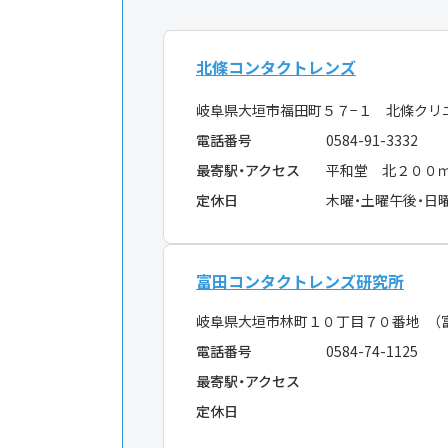
北條コンタクトレンズ
岐阜県大垣市福田町５７−１ 北條クリ
電話番号
0584-91-3332
最寄駅・アクセス
平和堂 北２００
定休日
木曜・土曜午後・日
富田コンタクトレンズ研究所
岐阜県大垣市林町１０丁目７０番地 （
電話番号
0584-74-1125
最寄駅・アクセス
定休日