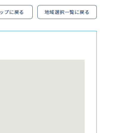
ップに戻る
地域選択一覧に戻る