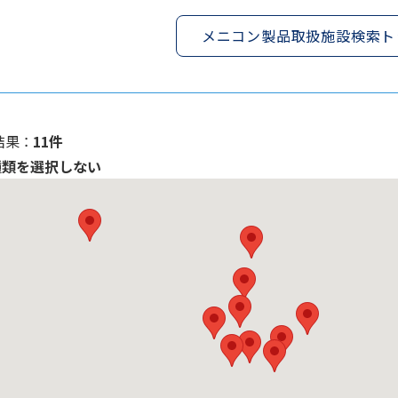
メニコン製品取扱施設検索ト
果 ：
11件
種類を選択しない