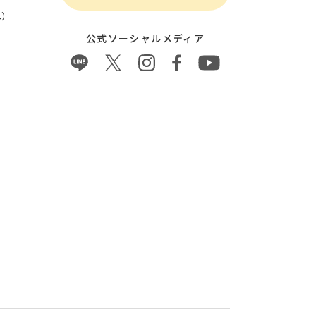
）
公式ソーシャルメディア