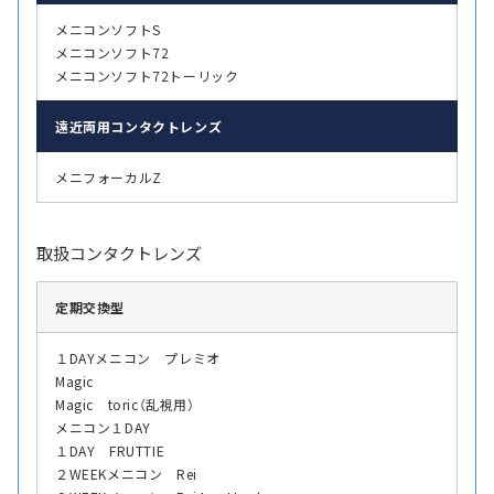
メニコンソフトS
メニコンソフト72
メニコンソフト72トーリック
遠近両用
コンタクトレンズ
メニフォーカルZ
取扱コンタクトレンズ
定期交換型
１DAYメニコン プレミオ
Magic
Magic toric（乱視用）
メニコン１DAY
１DAY FRUTTIE
２WEEKメニコン Rei