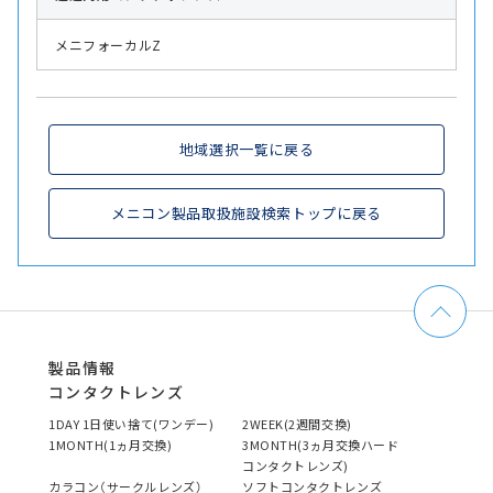
メニフォーカルZ
地域選択一覧に戻る
メニコン製品取扱施設検索トップに戻る
製品情報
コンタクトレンズ
1DAY 1日使い捨て(ワンデー)
2WEEK(2週間交換)
1MONTH(1ヵ月交換)
3MONTH(3ヵ月交換ハード
コンタクトレンズ)
カラコン（サークルレンズ）
ソフトコンタクトレンズ