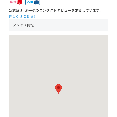
当施設は、お子様のコンタクトデビューを応援しています。
詳しくはこちら！
アクセス情報