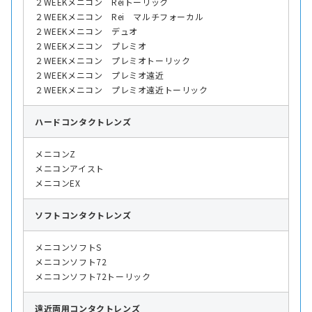
２WEEKメニコン Reiトーリック
２WEEKメニコン Rei マルチフォーカル
２WEEKメニコン デュオ
２WEEKメニコン プレミオ
２WEEKメニコン プレミオトーリック
２WEEKメニコン プレミオ遠近
２WEEKメニコン プレミオ遠近トーリック
ハード
コンタクトレンズ
メニコンZ
メニコンアイスト
メニコンEX
ソフト
コンタクトレンズ
メニコンソフトS
メニコンソフト72
メニコンソフト72トーリック
遠近両用
コンタクトレンズ