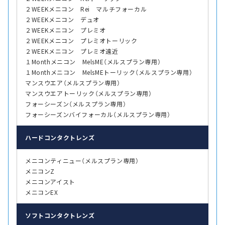
２WEEKメニコン Rei マルチフォーカル
２WEEKメニコン デュオ
２WEEKメニコン プレミオ
２WEEKメニコン プレミオトーリック
２WEEKメニコン プレミオ遠近
１Monthメニコン MelsME（メルスプラン専用）
１Monthメニコン MelsMEトーリック（メルスプラン専用）
マンスウエア（メルスプラン専用）
マンスウエアトーリック（メルスプラン専用）
フォーシーズン（メルスプラン専用）
フォーシーズンバイフォーカル（メルスプラン専用）
ハード
コンタクトレンズ
メニコンティニュー（メルスプラン専用）
メニコンZ
メニコンアイスト
メニコンEX
ソフト
コンタクトレンズ