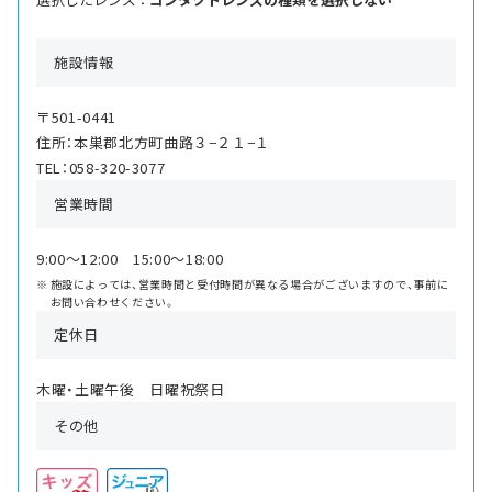
施設情報
〒501-0441
住所：本巣郡北方町曲路３−２１−１
TEL：058-320-3077
営業時間
9:00〜12:00 15:00〜18:00
施設によっては、営業時間と受付時間が異なる場合がございますので、事前に
お問い合わせください。
定休日
木曜・土曜午後 日曜祝祭日
その他