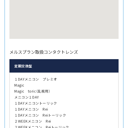
メルスプラン取扱コンタクトレンズ
定期交換型
１DAYメニコン プレミオ
Magic
Magic toric（乱視用）
メニコン１DAY
１DAYメニコントーリック
１DAYメニコン Rei
１DAYメニコン Reiトーリック
２WEEKメニコン Rei
２WEEKメニコン Reiトーリック