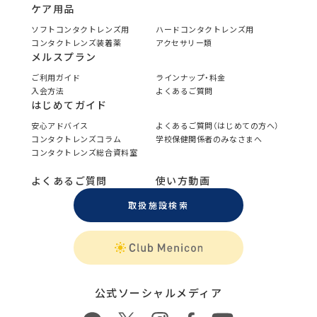
ケア用品
ソフトコンタクトレンズ用
ハードコンタクトレンズ用
コンタクトレンズ装着薬
アクセサリー類
メルスプラン
ご利用ガイド
ラインナップ・料金
入会方法
よくあるご質問
はじめてガイド
安心アドバイス
よくあるご質問（はじめての方へ）
コンタクトレンズコラム
学校保健関係者のみなさまへ
コンタクトレンズ総合資料室
よくあるご質問
使い方動画
取扱施設検索
公式ソーシャルメディア