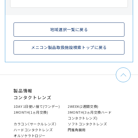
地域選択一覧に戻る
メニコン製品取扱施設検索トップに戻る
製品情報
コンタクトレンズ
1DAY 1日使い捨て(ワンデー)
2WEEK(2週間交換)
1MONTH(1ヵ月交換)
3MONTH(3ヵ月交換ハード
コンタクトレンズ)
カラコン（サークルレンズ）
ソフトコンタクトレンズ
ハードコンタクトレンズ
円錐角膜用
オルソケラトロジー