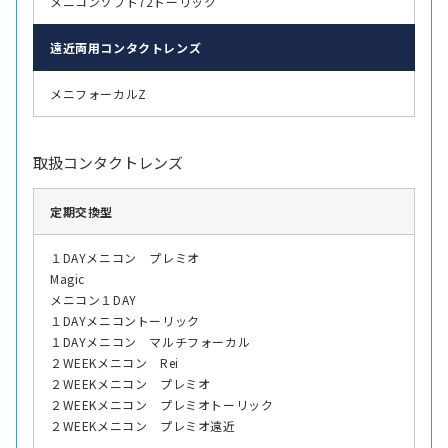
メニコンソフト72トーリック
遠近両用
コンタクトレンズ
メニフォーカルZ
取扱コンタクトレンズ
定期交換型
１DAYメニコン プレミオ
Magic
メニコン１DAY
１DAYメニコントーリック
１DAYメニコン マルチフォーカル
２WEEKメニコン Rei
２WEEKメニコン プレミオ
２WEEKメニコン プレミオトーリック
２WEEKメニコン プレミオ遠近