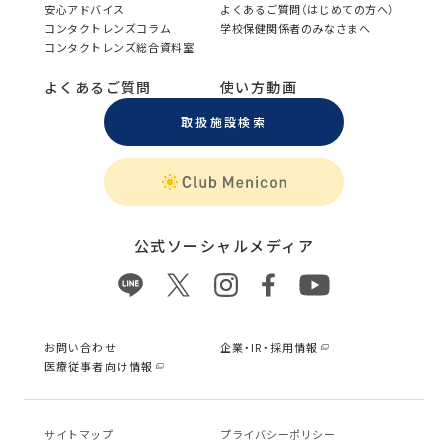
安心アドバイス
よくあるご質問（はじめての方へ）
コンタクトレンズコラム
学校保健関係者のみなさまへ
コンタクトレンズ総合資料室
よくあるご質問
使い方動画
取扱施設検索
公式ソーシャルメディア
お問い合わせ
企業・IR・採用情報
医療従事者向け情報
サイトマップ
プライバシーポリシー