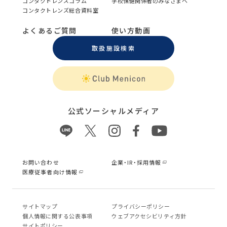
コンタクトレンズコラム
学校保健関係者のみなさまへ
コンタクトレンズ総合資料室
よくあるご質問
使い方動画
取扱施設検索
公式ソーシャルメディア
お問い合わせ
企業・IR・採用情報
医療従事者向け情報
サイトマップ
プライバシーポリシー
個⼈情報に関する公表事項
ウェブアクセシビリティ方針
サイトポリシー