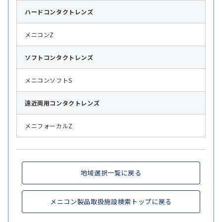
ハード
コンタクトレンズ
メニコンZ
ソフト
コンタクトレンズ
メニコンソフトS
遠近両用
コンタクトレンズ
メニフォーカルZ
地域選択一覧に戻る
メニコン製品取扱施設検索トップに戻る