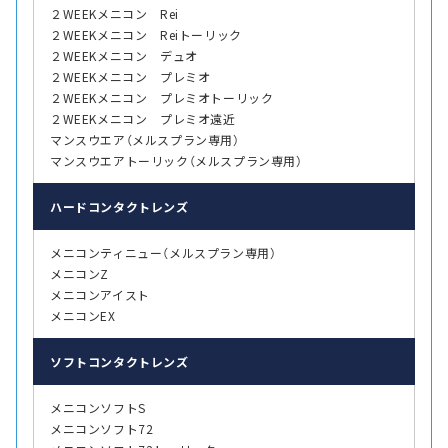
２WEEKメニコン Rei
２WEEKメニコン Reiトーリック
２WEEKメニコン デュオ
２WEEKメニコン プレミオ
２WEEKメニコン プレミオトーリック
２WEEKメニコン プレミオ遠近
マンスウエア（メルスプラン専用）
マンスウエアトーリック（メルスプラン専用）
ハード
コンタクトレンズ
メニコンティニュー（メルスプラン専用）
メニコンZ
メニコンアイスト
メニコンEX
ソフト
コンタクトレンズ
メニコンソフトS
メニコンソフト72